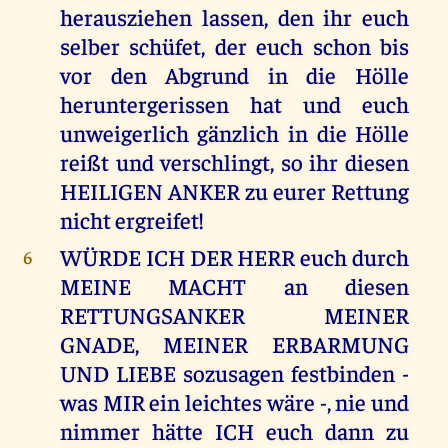
herausziehen lassen, den ihr euch
selber schüfet, der euch schon bis
vor den Abgrund in die Hölle
heruntergerissen hat und euch
unweigerlich gänzlich in die Hölle
reißt und verschlingt, so ihr diesen
HEILIGEN ANKER zu eurer Rettung
nicht ergreifet!
WÜRDE ICH DER HERR euch durch
6
MEINE MACHT an diesen
RETTUNGSANKER MEINER
GNADE, MEINER ERBARMUNG
UND LIEBE sozusagen festbinden -
was MIR ein leichtes wäre -, nie und
nimmer hätte ICH euch dann zu