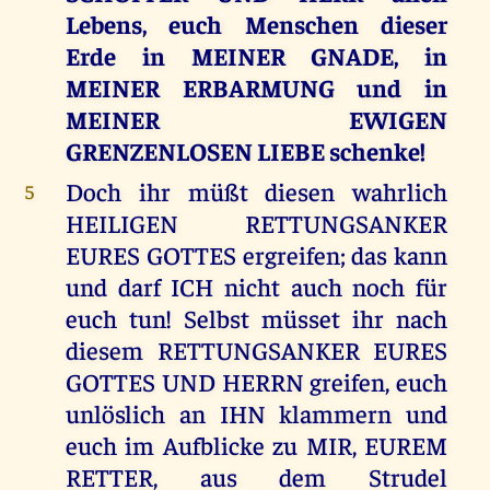
Lebens, euch Menschen dieser
Erde in MEINER GNADE, in
MEINER ERBARMUNG und in
MEINER EWIGEN
GRENZENLOSEN LIEBE schenke!
Doch ihr müßt diesen wahrlich
5
HEILIGEN RETTUNGSANKER
EURES GOTTES ergreifen; das kann
und darf ICH nicht auch noch für
euch tun! Selbst müsset ihr nach
diesem RETTUNGSANKER EURES
GOTTES UND HERRN greifen, euch
unlöslich an IHN klammern und
euch im Aufblicke zu MIR, EUREM
RETTER, aus dem Strudel