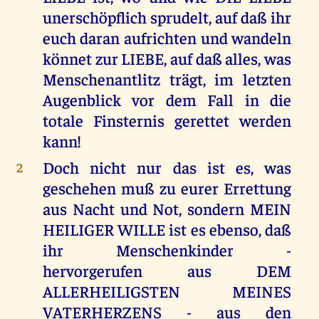
unerschöpflich sprudelt, auf daß ihr
euch daran aufrichten und wandeln
könnet zur LIEBE, auf daß alles, was
Menschenantlitz trägt, im letzten
Augenblick vor dem Fall in die
totale Finsternis gerettet werden
kann!
Doch nicht nur das ist es, was
2
geschehen muß zu eurer Errettung
aus Nacht und Not, sondern MEIN
HEILIGER WILLE ist es ebenso, daß
ihr Menschenkinder -
hervorgerufen aus DEM
ALLERHEILIGSTEN MEINES
VATERHERZENS - aus den