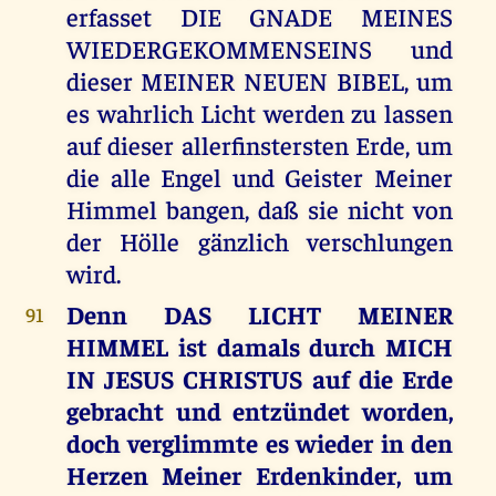
erfasset DIE GNADE MEINES
WIEDERGEKOMMENSEINS und
dieser MEINER NEUEN BIBEL, um
es wahrlich Licht werden zu lassen
auf dieser allerfinstersten Erde, um
die alle Engel und Geister Meiner
Himmel bangen, daß sie nicht von
der Hölle gänzlich verschlungen
wird.
Denn DAS LICHT MEINER
91
HIMMEL ist damals durch MICH
IN JESUS CHRISTUS auf die Erde
gebracht und entzündet worden,
doch verglimmte es wieder in den
Herzen Meiner Erdenkinder, um