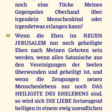
noch eine Tücke Meines
Gegenpoles Oberhand über
irgendein Menschenkind oder
irgendetwas erlangen kann?
Wenn die Ehen im NEUEN
88
JERUSALEM nur noch geheiligte
Ehen nach Meinen Geboten sein
werden, wenn alles Satanische aus
den Vereinigungen der Seelen
überwunden und geheiligt ist, und
wenn die Zeugungen neuen
Menschenlebens nur noch DAS
HEILIGSTE DES EHELEBENS sind,
so wird sich DIE LIEBE fortzeugend
heiligen in einem ewig unendlichen