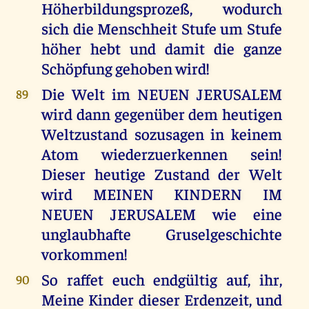
Höherbildungsprozeß, wodurch
sich die Menschheit Stufe um Stufe
höher hebt und damit die ganze
Schöpfung gehoben wird!
Die Welt im NEUEN JERUSALEM
89
wird dann gegenüber dem heutigen
Weltzustand sozusagen in keinem
Atom wiederzuerkennen sein!
Dieser heutige Zustand der Welt
wird MEINEN KINDERN IM
NEUEN JERUSALEM wie eine
unglaubhafte Gruselgeschichte
vorkommen!
So raffet euch endgültig auf, ihr,
90
Meine Kinder dieser Erdenzeit, und