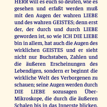
HERR will es euch so deuten, wie es
gesehen und erfaßt werden muß
mit den Augen der wahren LIEBE
und des wahren GEISTES; denn erst
der, der durch und durch LIEBE
geworden ist, so wie ICH DIE LIEBE
bin in allem, hat auch die Augen des
wirklichen GEISTES und er sieht
nicht nur Buchstaben, Zahlen und
die äußeren Erscheinungen des
Lebendigen, sondern er beginnt die
wirkliche Welt des Verborgenen zu
schauen; seine Augen werden durch
DIE LIEBE sozusagen Über-
Mikroskope, die durch die äußeren
Schalen bis in das Innerste blicken,