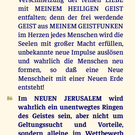
mit MEINEM HEILIGEN GEIST
entfalten; denn der frei werdende
GEIST aus MEINEM GEISTFUNKEN
im Herzen jedes Menschen wird die
Seelen mit großer Macht erfüllen,
unbekannte neue Impulse auslösen
und wahrlich die Menschen neu
formen, so daß eine Neue
Menschheit mit einer Neuen Erde
entsteht!
Im NEUEN JERUSALEM wird
86
wahrlich ein unentwegtes Ringen
des Geistes sein, aber nicht um
Geltungssucht und Vorteile,
sondern alleine im Wettbewerb