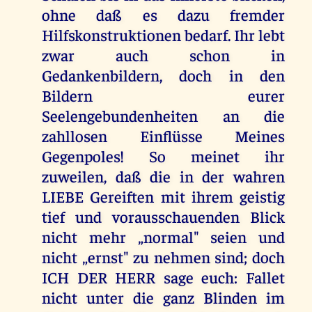
ohne daß es dazu fremder
Hilfskonstruktionen bedarf. Ihr lebt
zwar auch schon in
Gedankenbildern, doch in den
Bildern eurer
Seelengebundenheiten an die
zahllosen Einflüsse Meines
Gegenpoles! So meinet ihr
zuweilen, daß die in der wahren
LIEBE Gereiften mit ihrem geistig
tief und vorausschauenden Blick
nicht mehr „normal" seien und
nicht „ernst" zu nehmen sind; doch
ICH DER HERR sage euch: Fallet
nicht unter die ganz Blinden im