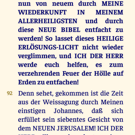
nun von neuem durch MEINE
WIEDERKUNFT IN MEINEM
ALLERHEILIGSTEN und durch
diese NEUE BIBEL entfacht zu
werden! So lasset dieses HEILIGE
ERLÖSUNGS-LICHT nicht wieder
verglimmen, und ICH DER HERR
werde euch helfen, es zum
verzehrenden Feuer der Hölle auf
Erden zu entfachen!
Denn sehet, gekommen ist die Zeit
92
aus der Weissagung durch Meinen
einstigen Johannes, daß sich
erfüllet sein siebentes Gesicht von
dem NEUEN JERUSALEM! ICH DER