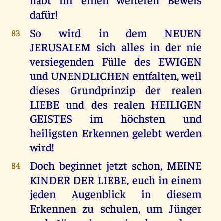
dafür!
So wird in dem NEUEN
83
JERUSALEM sich alles in der nie
versiegenden Fülle des EWIGEN
und UNENDLICHEN entfalten, weil
dieses Grundprinzip der realen
LIEBE und des realen HEILIGEN
GEISTES im höchsten und
heiligsten Erkennen gelebt werden
wird!
Doch beginnet jetzt schon, MEINE
84
KINDER DER LIEBE, euch in einem
jeden Augenblick in diesem
Erkennen zu schulen, um Jünger