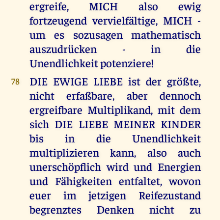
ergreife, MICH also ewig
fortzeugend vervielfältige, MICH -
um es sozusagen mathematisch
auszudrücken - in die
Unendlichkeit potenziere!
DIE EWIGE LIEBE ist der größte,
78
nicht erfaßbare, aber dennoch
ergreifbare Multiplikand, mit dem
sich DIE LIEBE MEINER KINDER
bis in die Unendlichkeit
multiplizieren kann, also auch
unerschöpflich wird und Energien
und Fähigkeiten entfaltet, wovon
euer im jetzigen Reifezustand
begrenztes Denken nicht zu