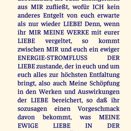
aus MIR zufließt, wofür ICH kein
anderes Entgelt von euch erwarte
als nur wieder LIEBE! Denn, wenn
ihr MIR MEINE WERKE mit eurer
LIEBE vergeltet, so kommt
zwischen MIR und euch ein ewiger
ENERGIE-STROMFLUSS DER
LIEBE zustande, der in euch und um
euch alles zur höchsten Entfaltung
bringt, also auch Meine Schöpfung
in den Werken und Auswirkungen
der LIEBE bereichert, so daß ihr
sozusagen einen Vorgeschmack
davon bekommt, was MEINE
EWIGE LIEBE IN DER