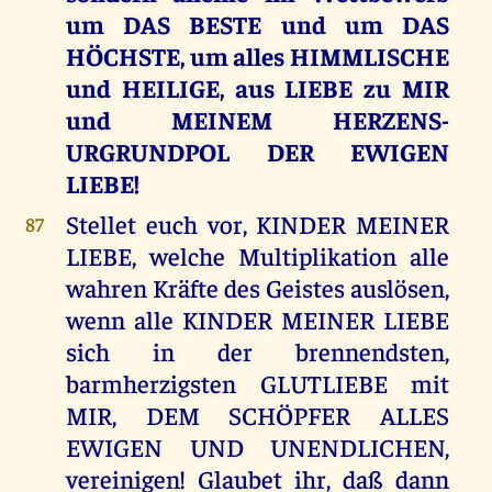
um DAS BESTE und um DAS
HÖCHSTE, um alles HIMMLISCHE
und HEILIGE, aus LIEBE zu MIR
und MEINEM HERZENS-
URGRUNDPOL DER EWIGEN
LIEBE!
Stellet euch vor, KINDER MEINER
87
LIEBE, welche Multiplikation alle
wahren Kräfte des Geistes auslösen,
wenn alle KINDER MEINER LIEBE
sich in der brennendsten,
barmherzigsten GLUTLIEBE mit
MIR, DEM SCHÖPFER ALLES
EWIGEN UND UNENDLICHEN,
vereinigen! Glaubet ihr, daß dann