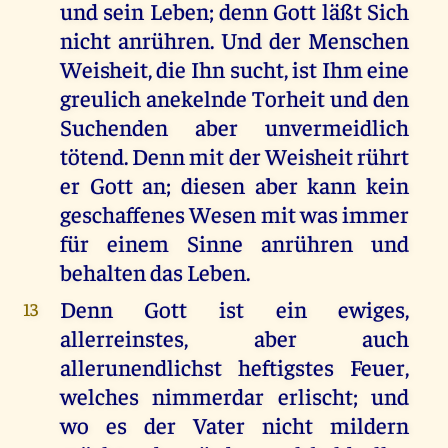
und sein Leben; denn Gott läßt Sich
nicht anrühren. Und der Menschen
Weisheit, die Ihn sucht, ist Ihm eine
greulich anekelnde Torheit und den
Suchenden aber unvermeidlich
tötend. Denn mit der Weisheit rührt
er Gott an; diesen aber kann kein
geschaffenes Wesen mit was immer
für einem Sinne anrühren und
behalten das Leben.
Denn Gott ist ein ewiges,
13
allerreinstes, aber auch
allerunendlichst heftigstes Feuer,
welches nimmerdar erlischt; und
wo es der Vater nicht mildern