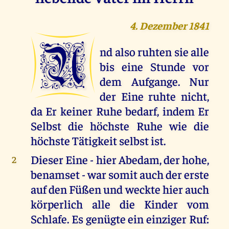
4. Dezember 1841
U
nd also ruhten sie alle
bis eine Stunde vor
dem Aufgange. Nur
der Eine ruhte nicht,
da Er keiner Ruhe bedarf, indem Er
Selbst die höchste Ruhe wie die
höchste Tätigkeit selbst ist.
Dieser Eine - hier Abedam, der hohe,
2
benamset - war somit auch der erste
auf den Füßen und weckte hier auch
körperlich alle die Kinder vom
Schlafe. Es genügte ein einziger Ruf: