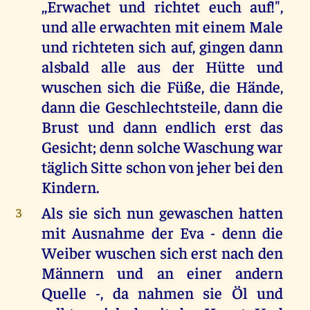
,,Erwachet und richtet euch auf!",
und alle erwachten mit einem Male
und richteten sich auf, gingen dann
alsbald alle aus der Hütte und
wuschen sich die Füße, die Hände,
dann die Geschlechtsteile, dann die
Brust und dann endlich erst das
Gesicht; denn solche Waschung war
täglich Sitte schon von jeher bei den
Kindern.
Als sie sich nun gewaschen hatten
3
mit Ausnahme der Eva - denn die
Weiber wuschen sich erst nach den
Männern und an einer andern
Quelle -, da nahmen sie Öl und