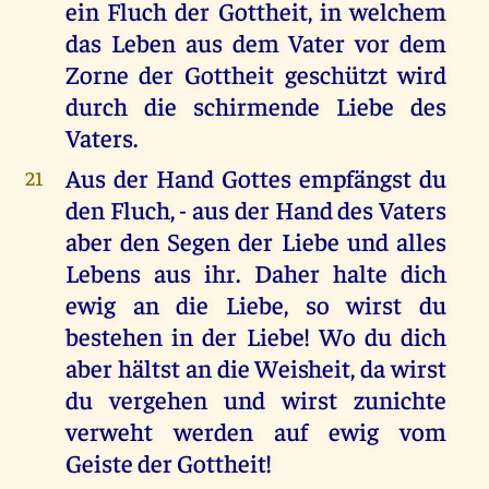
ein Fluch der Gottheit, in welchem
das Leben aus dem Vater vor dem
Zorne der Gottheit geschützt wird
durch die schirmende Liebe des
Vaters.
Aus der Hand Gottes empfängst du
21
den Fluch, - aus der Hand des Vaters
aber den Segen der Liebe und alles
Lebens aus ihr. Daher halte dich
ewig an die Liebe, so wirst du
bestehen in der Liebe! Wo du dich
aber hältst an die Weisheit, da wirst
du vergehen und wirst zunichte
verweht werden auf ewig vom
Geiste der Gottheit!