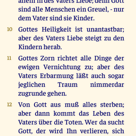
sind alle Menschen ein Greuel, - nur
dem Vater sind sie Kinder.
Gottes Heiligkeit ist unantastbar;
10
aber des Vaters Liebe steigt zu den
Kindern herab.
Gottes Zorn richtet alle Dinge der
11
ewigen Vernichtung zu; aber des
Vaters Erbarmung läßt auch sogar
jeglichen Traum nimmerdar
zugrunde gehen.
Von Gott aus muß alles sterben;
12
aber dann kommt das Leben des
Vaters über die Toten. Wer da sucht
Gott, der wird Ihn verlieren, sich