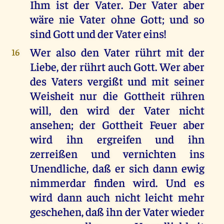
Ihm ist der Vater. Der Vater aber
wäre nie Vater ohne Gott; und so
sind Gott und der Vater eins!
Wer also den Vater rührt mit der
16
Liebe, der rührt auch Gott. Wer aber
des Vaters vergißt und mit seiner
Weisheit nur die Gottheit rühren
will, den wird der Vater nicht
ansehen; der Gottheit Feuer aber
wird ihn ergreifen und ihn
zerreißen und vernichten ins
Unendliche, daß er sich dann ewig
nimmerdar finden wird. Und es
wird dann auch nicht leicht mehr
geschehen, daß ihn der Vater wieder