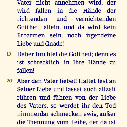
Vater nicht annehmen wird, der
wird fallen in die Hände der
richtenden und vernichtenden
Gottheit allein, und da wird kein
Erbarmen sein, noch irgendeine
Liebe und Gnade!
Daher fürchtet die Gottheit; denn es
19
ist schrecklich, in Ihre Hände zu
fallen!
Aber den Vater liebet! Haltet fest an
20
Seiner Liebe und lasset euch allzeit
rühren und führen von der Liebe
des Vaters, so werdet ihr den Tod
nimmerdar schmecken ewig, außer
die Trennung vom Leibe, der da ist