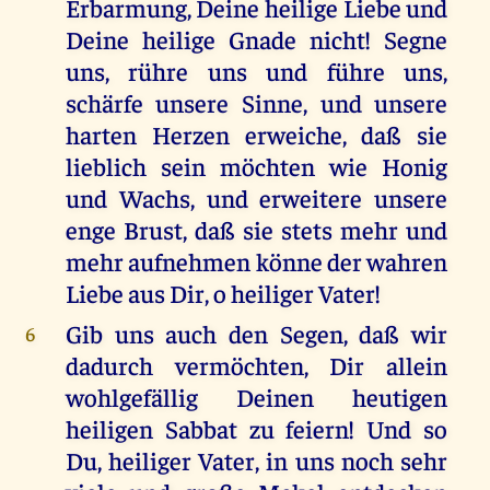
Erbarmung, Deine heilige Liebe und
Deine heilige Gnade nicht! Segne
uns, rühre uns und führe uns,
schärfe unsere Sinne, und unsere
harten Herzen erweiche, daß sie
lieblich sein möchten wie Honig
und Wachs, und erweitere unsere
enge Brust, daß sie stets mehr und
mehr aufnehmen könne der wahren
Liebe aus Dir, o heiliger Vater!
Gib uns auch den Segen, daß wir
6
dadurch vermöchten, Dir allein
wohlgefällig Deinen heutigen
heiligen Sabbat zu feiern! Und so
Du, heiliger Vater, in uns noch sehr