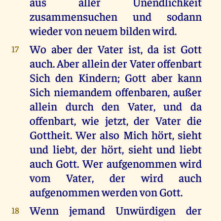
aus aller Unendlichkeit
zusammensuchen und sodann
wieder von neuem bilden wird.
Wo aber der Vater ist, da ist Gott
17
auch. Aber allein der Vater offenbart
Sich den Kindern; Gott aber kann
Sich niemandem offenbaren, außer
allein durch den Vater, und da
offenbart, wie jetzt, der Vater die
Gottheit. Wer also Mich hört, sieht
und liebt, der hört, sieht und liebt
auch Gott. Wer aufgenommen wird
vom Vater, der wird auch
aufgenommen werden von Gott.
Wenn jemand Unwürdigen der
18