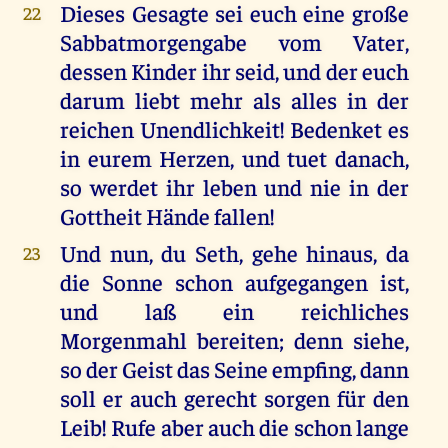
Dieses Gesagte sei euch eine große
22
Sabbatmorgengabe vom Vater,
dessen Kinder ihr seid, und der euch
darum liebt mehr als alles in der
reichen Unendlichkeit! Bedenket es
in eurem Herzen, und tuet danach,
so werdet ihr leben und nie in der
Gottheit Hände fallen!
Und nun, du Seth, gehe hinaus, da
23
die Sonne schon aufgegangen ist,
und laß ein reichliches
Morgenmahl bereiten; denn siehe,
so der Geist das Seine empfing, dann
soll er auch gerecht sorgen für den
Leib! Rufe aber auch die schon lange