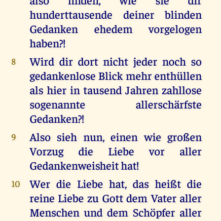
hunderttausende deiner blinden
Gedanken ehedem vorgelogen
haben?!
Wird dir dort nicht jeder noch so
8
gedankenlose Blick mehr enthüllen
als hier in tausend Jahren zahllose
sogenannte allerschärfste
Gedanken?!
Also sieh nun, einen wie großen
9
Vorzug die Liebe vor aller
Gedankenweisheit hat!
Wer die Liebe hat, das heißt die
10
reine Liebe zu Gott dem Vater aller
Menschen und dem Schöpfer aller