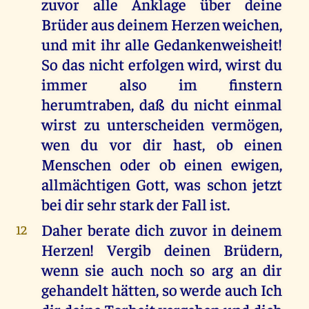
zuvor alle Anklage über deine
Brüder aus deinem Herzen weichen,
und mit ihr alle Gedankenweisheit!
So das nicht erfolgen wird, wirst du
immer also im finstern
herumtraben, daß du nicht einmal
wirst zu unterscheiden vermögen,
wen du vor dir hast, ob einen
Menschen oder ob einen ewigen,
allmächtigen Gott, was schon jetzt
bei dir sehr stark der Fall ist.
Daher berate dich zuvor in deinem
12
Herzen! Vergib deinen Brüdern,
wenn sie auch noch so arg an dir
gehandelt hätten, so werde auch Ich