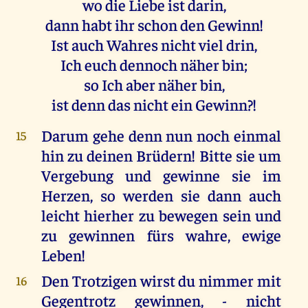
wo die Liebe ist darin,
dann habt ihr schon den Gewinn!
Ist auch Wahres nicht viel drin,
Ich euch dennoch näher bin;
so Ich aber näher bin,
ist denn das nicht ein Gewinn?!
Darum gehe denn nun noch einmal
15
hin zu deinen Brüdern! Bitte sie um
Vergebung und gewinne sie im
Herzen, so werden sie dann auch
leicht hierher zu bewegen sein und
zu gewinnen fürs wahre, ewige
Leben!
Den Trotzigen wirst du nimmer mit
16
Gegentrotz gewinnen, - nicht