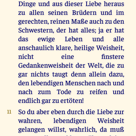
Dinge und aus dieser Liebe heraus
zu allen seinen Brüdern und im
gerechten, reinen Maße auch zu den
Schwestern, der hat alles; ja er hat
das ewige Leben und alle
anschaulich klare, heilige Weisheit,
nicht eine finstere
Gedankenweisheit der Welt, die zu
gar nichts taugt denn allein dazu,
den lebendigen Menschen nach und
nach zum Tode zu reifen und
endlich gar zu ertöten!
So du aber eben durch die Liebe zur
11
wahren, lebendigen Weisheit
gelangen willst, wahrlich, da muß