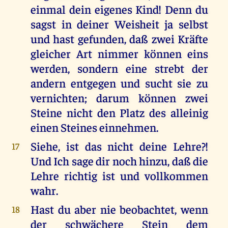
einmal dein eigenes Kind! Denn du
sagst in deiner Weisheit ja selbst
und hast gefunden, daß zwei Kräfte
gleicher Art nimmer können eins
werden, sondern eine strebt der
andern entgegen und sucht sie zu
vernichten; darum können zwei
Steine nicht den Platz des alleinig
einen Steines einnehmen.
Siehe, ist das nicht deine Lehre?!
17
Und Ich sage dir noch hinzu, daß die
Lehre richtig ist und vollkommen
wahr.
Hast du aber nie beobachtet, wenn
18
der schwächere Stein dem