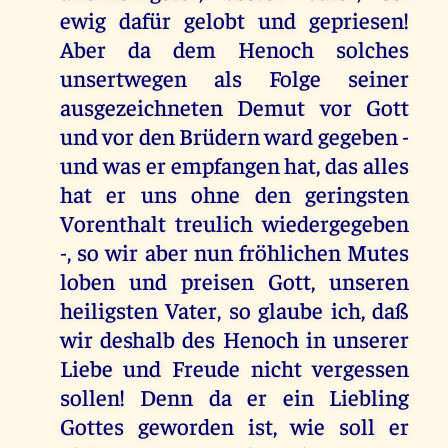
ewig dafür gelobt und gepriesen!
Aber da dem Henoch solches
unsertwegen als Folge seiner
ausgezeichneten Demut vor Gott
und vor den Brüdern ward gegeben -
und was er empfangen hat, das alles
hat er uns ohne den geringsten
Vorenthalt treulich wiedergegeben
-, so wir aber nun fröhlichen Mutes
loben und preisen Gott, unseren
heiligsten Vater, so glaube ich, daß
wir deshalb des Henoch in unserer
Liebe und Freude nicht vergessen
sollen! Denn da er ein Liebling
Gottes geworden ist, wie soll er