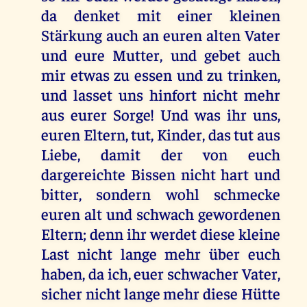
da denket mit einer kleinen
Stärkung auch an euren alten Vater
und eure Mutter, und gebet auch
mir etwas zu essen und zu trinken,
und lasset uns hinfort nicht mehr
aus eurer Sorge! Und was ihr uns,
euren Eltern, tut, Kinder, das tut aus
Liebe, damit der von euch
dargereichte Bissen nicht hart und
bitter, sondern wohl schmecke
euren alt und schwach gewordenen
Eltern; denn ihr werdet diese kleine
Last nicht lange mehr über euch
haben, da ich, euer schwacher Vater,
sicher nicht lange mehr diese Hütte