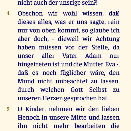
nicht auch der unsrige sein?!
Obschon wir wohl wissen, daß
4
dieses alles, was er uns sagte, rein
nur von oben kommt, so glaube ich
aber doch, - dieweil wir Achtung
haben müssen vor der Stelle, da
unser aller Vater Adam nur
hingetreten ist und die Mutter Eva -,
daß es noch füglicher wäre, den
Mund nicht unbeachtet zu lassen,
durch welchen Gott Selbst zu
unseren Herzen gesprochen hat.
O Kinder, nehmen wir den lieben
5
Henoch in unsere Mitte und lassen
ihn nicht mehr bearbeiten die