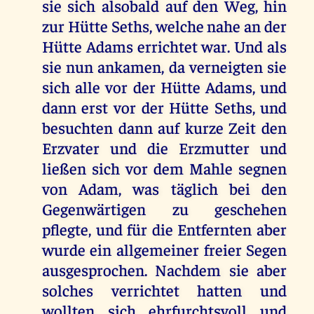
sie sich alsobald auf den Weg, hin
zur Hütte Seths, welche nahe an der
Hütte Adams errichtet war. Und als
sie nun ankamen, da verneigten sie
sich alle vor der Hütte Adams, und
dann erst vor der Hütte Seths, und
besuchten dann auf kurze Zeit den
Erzvater und die Erzmutter und
ließen sich vor dem Mahle segnen
von Adam, was täglich bei den
Gegenwärtigen zu geschehen
pflegte, und für die Entfernten aber
wurde ein allgemeiner freier Segen
ausgesprochen. Nachdem sie aber
solches verrichtet hatten und
wollten sich ehrfurchtsvoll und