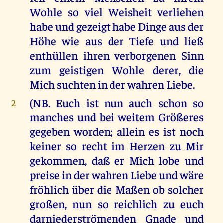
Wohle so viel Weisheit verliehen
habe und gezeigt habe Dinge aus der
Höhe wie aus der Tiefe und ließ
enthüllen ihren verborgenen Sinn
zum geistigen Wohle derer, die
Mich suchten in der wahren Liebe.
(NB. Euch ist nun auch schon so
2
manches und bei weitem Größeres
gegeben worden; allein es ist noch
keiner so recht im Herzen zu Mir
gekommen, daß er Mich lobe und
preise in der wahren Liebe und wäre
fröhlich über die Maßen ob solcher
großen, nun so reichlich zu euch
darniederströmenden Gnade und