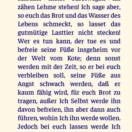
zähen Lehme stehen! Ich sage aber,
so euch das Brot und das Wasser des
Lebens schmeckt, so lasset das
gutmütige Lasttier nicht stecken!
Wer es tun kann, der tue es und
befreie seine Füße insgeheim vor
der Welt vom Kote; denn sonst
werden mit der Zeit, so er bei euch
verbleiben soll, seine Füße aus
Angst schwach werden, daß er
kaum fähig wird, für euch Brot zu
tragen, außer Ich Selbst werde ihn
davon befreien, ihn aber dann auch
führen, wohin Ich ihn werde wollen.
Jedoch bei euch lassen werde Ich