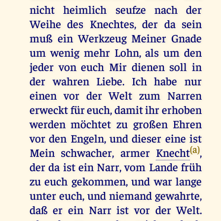
nicht heimlich seufze nach der
Weihe des Knechtes, der da sein
muß ein Werkzeug Meiner Gnade
um wenig mehr Lohn, als um den
jeder von euch Mir dienen soll in
der wahren Liebe. Ich habe nur
einen vor der Welt zum Narren
erweckt für euch, damit ihr erhoben
werden möchtet zu großen Ehren
vor den Engeln, und dieser eine ist
(a)
Mein schwacher, armer
Knecht
,
der da ist ein Narr, vom Lande früh
zu euch gekommen, und war lange
unter euch, und niemand gewahrte,
daß er ein Narr ist vor der Welt.