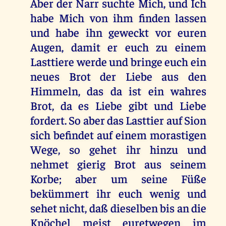
Aber der Narr suchte Mich, und Ich
habe Mich von ihm finden lassen
und habe ihn geweckt vor euren
Augen, damit er euch zu einem
Lasttiere werde und bringe euch ein
neues Brot der Liebe aus den
Himmeln, das da ist ein wahres
Brot, da es Liebe gibt und Liebe
fordert. So aber das Lasttier auf Sion
sich befindet auf einem morastigen
Wege, so gehet ihr hinzu und
nehmet gierig Brot aus seinem
Korbe; aber um seine Füße
bekümmert ihr euch wenig und
sehet nicht, daß dieselben bis an die
Knöchel meist euretwegen im