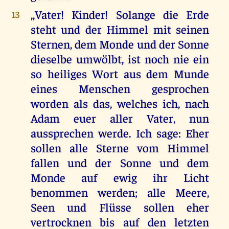
,,Vater! Kinder! Solange die Erde
13
steht und der Himmel mit seinen
Sternen, dem Monde und der Sonne
dieselbe umwölbt, ist noch nie ein
so heiliges Wort aus dem Munde
eines Menschen gesprochen
worden als das, welches ich, nach
Adam euer aller Vater, nun
aussprechen werde. Ich sage: Eher
sollen alle Sterne vom Himmel
fallen und der Sonne und dem
Monde auf ewig ihr Licht
benommen werden; alle Meere,
Seen und Flüsse sollen eher
vertrocknen bis auf den letzten