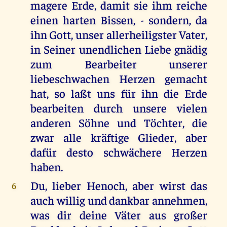
magere Erde, damit sie ihm reiche
einen harten Bissen, - sondern, da
ihn Gott, unser allerheiligster Vater,
in Seiner unendlichen Liebe gnädig
zum Bearbeiter unserer
liebeschwachen Herzen gemacht
hat, so laßt uns für ihn die Erde
bearbeiten durch unsere vielen
anderen Söhne und Töchter, die
zwar alle kräftige Glieder, aber
dafür desto schwächere Herzen
haben.
Du, lieber Henoch, aber wirst das
6
auch willig und dankbar annehmen,
was dir deine Väter aus großer