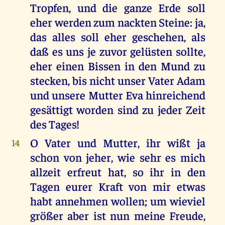
Tropfen, und die ganze Erde soll
eher werden zum nackten Steine: ja,
das alles soll eher geschehen, als
daß es uns je zuvor gelüsten sollte,
eher einen Bissen in den Mund zu
stecken, bis nicht unser Vater Adam
und unsere Mutter Eva hinreichend
gesättigt worden sind zu jeder Zeit
des Tages!
O Vater und Mutter, ihr wißt ja
14
schon von jeher, wie sehr es mich
allzeit erfreut hat, so ihr in den
Tagen eurer Kraft von mir etwas
habt annehmen wollen; um wieviel
größer aber ist nun meine Freude,