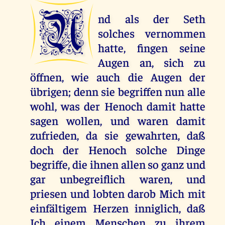
U
nd als der Seth
solches vernommen
hatte, fingen seine
Augen an, sich zu
öffnen, wie auch die Augen der
übrigen; denn sie begriffen nun alle
wohl, was der Henoch damit hatte
sagen wollen, und waren damit
zufrieden, da sie gewahrten, daß
doch der Henoch solche Dinge
begriffe, die ihnen allen so ganz und
gar unbegreiflich waren, und
priesen und lobten darob Mich mit
einfältigem Herzen inniglich, daß
Ich einem Menschen zu ihrem