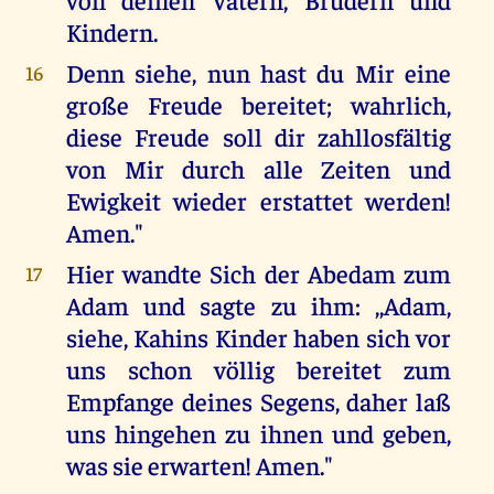
Kindern.
Denn siehe, nun hast du Mir eine
16
große Freude bereitet; wahrlich,
diese Freude soll dir zahllosfältig
von Mir durch alle Zeiten und
Ewigkeit wieder erstattet werden!
Amen."
Hier wandte Sich der Abedam zum
17
Adam und sagte zu ihm: ,,Adam,
siehe, Kahins Kinder haben sich vor
uns schon völlig bereitet zum
Empfange deines Segens, daher laß
uns hingehen zu ihnen und geben,
was sie erwarten! Amen."