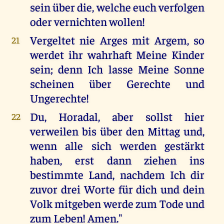
sein über die, welche euch verfolgen
oder vernichten wollen!
Vergeltet nie Arges mit Argem, so
21
werdet ihr wahrhaft Meine Kinder
sein; denn Ich lasse Meine Sonne
scheinen über Gerechte und
Ungerechte!
Du, Horadal, aber sollst hier
22
verweilen bis über den Mittag und,
wenn alle sich werden gestärkt
haben, erst dann ziehen ins
bestimmte Land, nachdem Ich dir
zuvor drei Worte für dich und dein
Volk mitgeben werde zum Tode und
zum Leben! Amen."