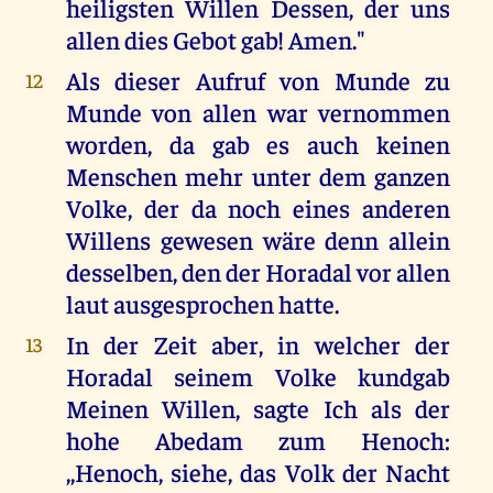
heiligsten Willen Dessen, der uns
allen dies Gebot gab! Amen."
Als dieser Aufruf von Munde zu
12
Munde von allen war vernommen
worden, da gab es auch keinen
Menschen mehr unter dem ganzen
Volke, der da noch eines anderen
Willens gewesen wäre denn allein
desselben, den der Horadal vor allen
laut ausgesprochen hatte.
In der Zeit aber, in welcher der
13
Horadal seinem Volke kundgab
Meinen Willen, sagte Ich als der
hohe Abedam zum Henoch:
,,Henoch, siehe, das Volk der Nacht