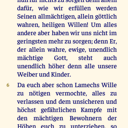
dafür, wie wir erfüllen werden
Seinen allmächtigen, allein göttlich
wahren, heiligen Willen! Um alles
andere aber haben wir uns nicht im
geringsten mehr zu sorgen; denn Er,
der allein wahre, ewige, unendlich
mächtige Gott, steht auch
unendlich höher denn alle unsere
Weiber und Kinder.
Da euch aber schon Lamechs Wille
6
zu nötigen vermochte, alles zu
verlassen und dem unsicheren und
höchst gefährlichen Kampfe mit
den mächtigen Bewohnern der
Höhen euch zu unterziehen, so