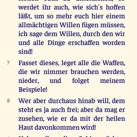
werdet ihr auch, wie sich's hoffen
läßt, um so mehr euch hier einem
allmächtigen Willen fügen müssen,
ich sage dem Willen, durch den wir
und alle Dinge erschaffen worden
sind!
Fasset dieses, leget alle die Waffen,
7
die wir nimmer brauchen werden,
nieder, und folget meinem
Beispiele!
Wer aber durchaus hinab will, dem
8
steht es ja auch frei; aber da mag er
zusehen, wie er da mit der heilen
Haut davonkommen wird!