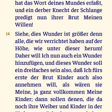
hat das Wort deines Mundes erfaßt,
und ein derber Knecht der Schlange
predigt nun ihrer Brut Meinen
Willen!
Siehe, dies Wunder ist größer denn
14
alle, die wir verrichtet haben auf der
Höhe, wie unter dieser herum!
Daher will Ich nun auch ein Wunder
hinzufügen, und dieses Wunder soll
ein dreifaches sein also, daß Ich fürs
erste der Brut Kinder auch also
annehmen will, als wären sie
Meine, ja ganz vollkommen Meine
Kinder; dann sollen denen, die da
noch ihre Weiber und Kinder in der