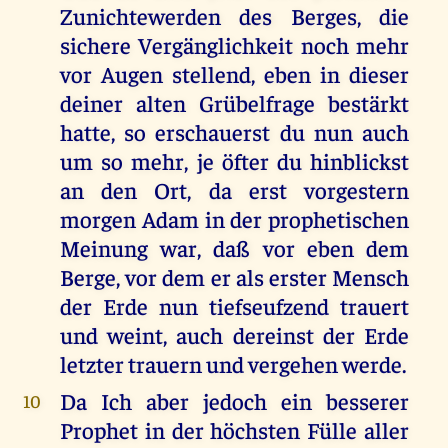
Zunichtewerden des Berges, die
sichere Vergänglichkeit noch mehr
vor Augen stellend, eben in dieser
deiner alten Grübelfrage bestärkt
hatte, so erschauerst du nun auch
um so mehr, je öfter du hinblickst
an den Ort, da erst vorgestern
morgen Adam in der prophetischen
Meinung war, daß vor eben dem
Berge, vor dem er als erster Mensch
der Erde nun tiefseufzend trauert
und weint, auch dereinst der Erde
letzter trauern und vergehen werde.
Da Ich aber jedoch ein besserer
10
Prophet in der höchsten Fülle aller