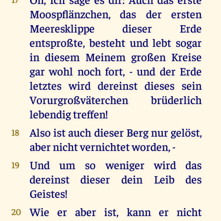
Moospflänzchen, das der ersten
Meeresklippe dieser Erde
entsproßte, besteht und lebt sogar
in diesem Meinem großen Kreise
gar wohl noch fort, - und der Erde
letztes wird dereinst dieses sein
Vorurgroßväterchen brüderlich
lebendig treffen!
Also ist auch dieser Berg nur gelöst,
18
aber nicht vernichtet worden, -
Und um so weniger wird das
19
dereinst dieser dein Leib des
Geistes!
Wie er aber ist, kann er nicht
20