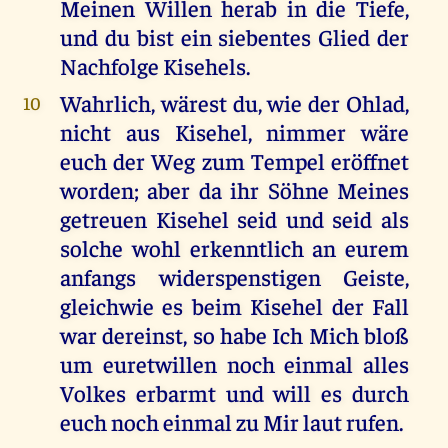
Meinen Willen herab in die Tiefe,
und du bist ein siebentes Glied der
Nachfolge Kisehels.
Wahrlich, wärest du, wie der Ohlad,
10
nicht aus Kisehel, nimmer wäre
euch der Weg zum Tempel eröffnet
worden; aber da ihr Söhne Meines
getreuen Kisehel seid und seid als
solche wohl erkenntlich an eurem
anfangs widerspenstigen Geiste,
gleichwie es beim Kisehel der Fall
war dereinst, so habe Ich Mich bloß
um euretwillen noch einmal alles
Volkes erbarmt und will es durch
euch noch einmal zu Mir laut rufen.