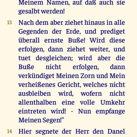
Meinem Namen, auf daß auch sie
gesalbt werden!
Nach dem aber ziehet hinaus in alle
13
Gegenden der Erde, und prediget
überall ernste Buße! Wird diese
erfolgen, dann ziehet weiter, und
tuet desgleichen; wird aber die
Buße nicht erfolgen, dann
verkündiget Meinen Zorn und Mein
verheißenes Gericht, welches nicht
ausbleiben wird, wofern nicht
allenthalben eine volle Umkehr
eintreten wird! - Nun empfange
Meinen Segen!"
Hier segnete der Herr den Danel
14