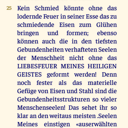
Kein Schmied könnte ohne das
25
lodernde Feuer in seiner Esse das zu
schmiedende Eisen zum Glühen
bringen und formen; ebenso
können auch die in den tiefsten
Gebundenheiten verhafteten Seelen
der Menschheit nicht ohne das
LIEBESFEUER MEINES HEILIGEN
GEISTES geformt werden! Denn
noch fester als das materielle
Gefüge von Eisen und Stahl sind die
Gebundenheitsstrukturen so vieler
Menschenseelen! Das sehet ihr so
klar an den weitaus meisten .Seelen
Meines einstigen «auserwählten