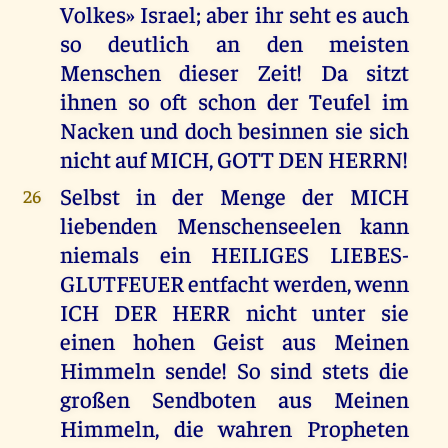
Volkes» Israel; aber ihr seht es auch
so deutlich an den meisten
Menschen dieser Zeit! Da sitzt
ihnen so oft schon der Teufel im
Nacken und doch besinnen sie sich
nicht auf MICH, GOTT DEN HERRN!
Selbst in der Menge der MICH
26
liebenden Menschenseelen kann
niemals ein HEILIGES LIEBES-
GLUTFEUER entfacht werden, wenn
ICH DER HERR nicht unter sie
einen hohen Geist aus Meinen
Himmeln sende! So sind stets die
großen Sendboten aus Meinen
Himmeln, die wahren Propheten