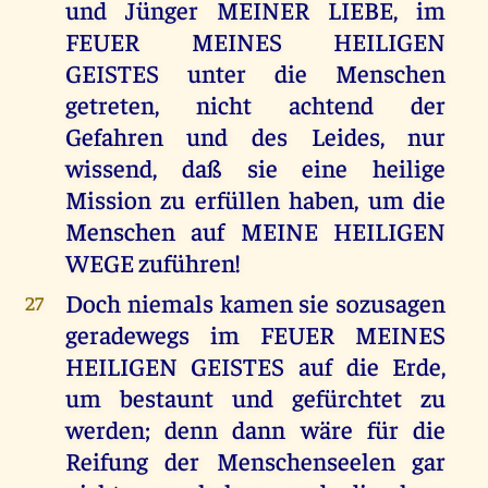
und Jünger MEINER LIEBE, im
FEUER MEINES HEILIGEN
GEISTES unter die Menschen
getreten, nicht achtend der
Gefahren und des Leides, nur
wissend, daß sie eine heilige
Mission zu erfüllen haben, um die
Menschen auf MEINE HEILIGEN
WEGE zuführen!
Doch niemals kamen sie sozusagen
27
geradewegs im FEUER MEINES
HEILIGEN GEISTES auf die Erde,
um bestaunt und gefürchtet zu
werden; denn dann wäre für die
Reifung der Menschenseelen gar