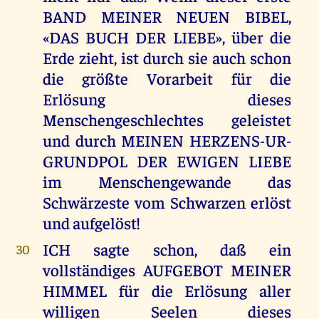
BAND MEINER NEUEN BIBEL,
«DAS BUCH DER LIEBE», über die
Erde zieht, ist durch sie auch schon
die größte Vorarbeit für die
Erlösung dieses
Menschengeschlechtes geleistet
und durch MEINEN HERZENS-UR-
GRUNDPOL DER EWIGEN LIEBE
im Menschengewande das
Schwärzeste vom Schwarzen erlöst
und aufgelöst!
ICH sagte schon, daß ein
30
vollständiges AUFGEBOT MEINER
HIMMEL für die Erlösung aller
willigen Seelen dieses