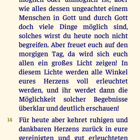
wie alles dessen ungeachtet einem
Menschen in Gott und durch Gott
doch viele Dinge möglich sind,
solches wirst du heute noch nicht
begreifen. Aber freuet euch auf den
morgigen Tag, da wird sich euch
allen ein großes Licht zeigen! In
diesem Lichte werden alle Winkel
eures Herzens voll erleuchtet
werden, und ihr werdet dann die
Möglichkeit solcher Begebnisse
überklar und deutlich erschauen!
Für heute aber kehret ruhigen und
14
dankbaren Herzens zurück in eure
gereinigten und gut erleuchteten