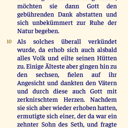
möchten sie dann Gott den
gebührenden Dank abstatten und
sich unbekümmert zur Ruhe der
Natur begeben.
Als solches überall verkündet
10
wurde, da erhob sich auch alsbald
alles Volk und eilte seinen Hütten
zu. Einige Älteste aber gingen hin zu
den sechsen, fielen auf ihr
Angesicht und dankten den Vätern
und durch diese auch Gott mit
zerknirschtem Herzen. Nachdem
sie sich aber wieder erhoben hatten,
ermutigte sich einer, der da war ein
zehnter Sohn des Seth, und fragte