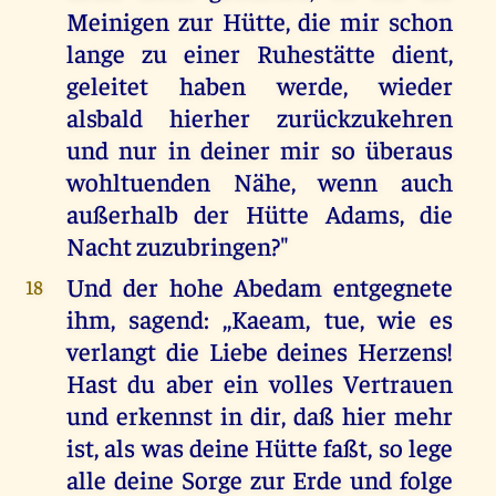
Meinigen zur Hütte, die mir schon
lange zu einer Ruhestätte dient,
geleitet haben werde, wieder
alsbald hierher zurückzukehren
und nur in deiner mir so überaus
wohltuenden Nähe, wenn auch
außerhalb der Hütte Adams, die
Nacht zuzubringen?"
Und der hohe Abedam entgegnete
18
ihm, sagend: ,,Kaeam, tue, wie es
verlangt die Liebe deines Herzens!
Hast du aber ein volles Vertrauen
und erkennst in dir, daß hier mehr
ist, als was deine Hütte faßt, so lege
alle deine Sorge zur Erde und folge