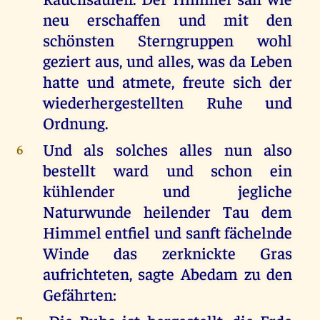
neu erschaffen und mit den
schönsten Sterngruppen wohl
geziert aus, und alles, was da Leben
hatte und atmete, freute sich der
wiederhergestellten Ruhe und
Ordnung.
Und als solches alles nun also
6
bestellt ward und schon ein
kühlender und jegliche
Naturwunde heilender Tau dem
Himmel entfiel und sanft fächelnde
Winde das zerknickte Gras
aufrichteten, sagte Abedam zu den
Gefährten: