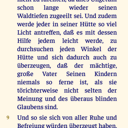
schon lange wieder seinen
Waldtiefen zugeeilt sei. Und zudem
werde jeder in seiner Hütte so viel
Licht antreffen, daß es mit dessen
Hilfe jedem leicht werde, zu
durchsuchen jeden Winkel der
Hütte und sich dadurch auch zu
überzeugen, daß der mächtige,
große Vater Seinen Kindern
niemals so ferne ist, als sie
törichterweise nicht selten der
Meinung und des überaus blinden
Glaubens sind.
Und so sie sich von aller Ruhe und
9
Befreiung würden überzeugt haben,