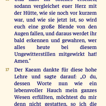
sodann vergleichet euer Herz mit
der Hütte, wie sie noch vor kurzem
war, und wie sie jetzt ist, so wird
euch eine große Blende von den
Augen fallen, und daraus werdet ihr
bald erkennen und gewahren, wer
alles heute bei diesem
Ungewitterstillen mitgewirkt hat!
Amen."
Der Kaeam dankte für diese hohe
17
Lehre und sagte darauf: ,,O du,
dessen Worte nun wie ein
lebensvoller Hauch mein ganzes
Wesen erfüllten, möchtest du mir
denn nicht gestatten, so ich die