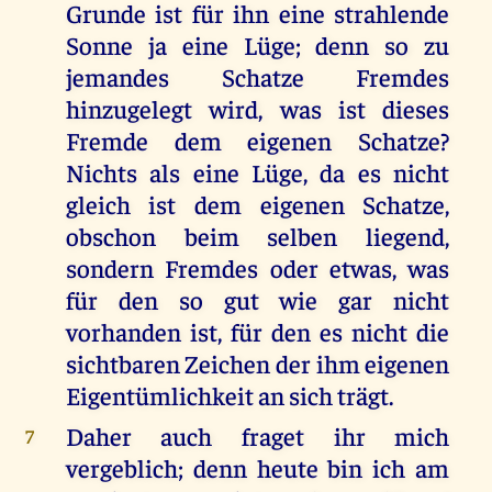
Grunde ist für ihn eine strahlende
Sonne ja eine Lüge; denn so zu
jemandes Schatze Fremdes
hinzugelegt wird, was ist dieses
Fremde dem eigenen Schatze?
Nichts als eine Lüge, da es nicht
gleich ist dem eigenen Schatze,
obschon beim selben liegend,
sondern Fremdes oder etwas, was
für den so gut wie gar nicht
vorhanden ist, für den es nicht die
sichtbaren Zeichen der ihm eigenen
Eigentümlichkeit an sich trägt.
Daher auch fraget ihr mich
7
vergeblich; denn heute bin ich am