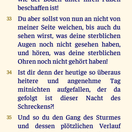
beschaffen ist!
Du aber sollst von nun an nicht von
33
meiner Seite weichen, bis auch du
sehen wirst, was deine sterblichen
Augen noch nicht gesehen haben,
und hören, was deine sterblichen
Ohren noch nicht gehört haben!
Ist dir denn der heutige so überaus
34
heitere und angenehme Tag
mitnichten aufgefallen, der da
gefolgt ist dieser Nacht des
Schreckens?!
Und so du den Gang des Sturmes
35
und dessen plötzlichen Verlauf