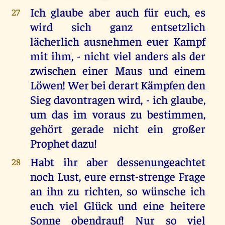
Ich glaube aber auch für euch, es
27
wird sich ganz entsetzlich
lächerlich ausnehmen euer Kampf
mit ihm, - nicht viel anders als der
zwischen einer Maus und einem
Löwen! Wer bei derart Kämpfen den
Sieg davontragen wird, - ich glaube,
um das im voraus zu bestimmen,
gehört gerade nicht ein großer
Prophet dazu!
Habt ihr aber dessenungeachtet
28
noch Lust, eure ernst-strenge Frage
an ihn zu richten, so wünsche ich
euch viel Glück und eine heitere
Sonne obendrauf! Nur so viel