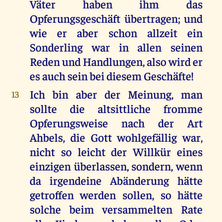
Väter haben ihm das
Opferungsgeschäft übertragen; und
wie er aber schon allzeit ein
Sonderling war in allen seinen
Reden und Handlungen, also wird er
es auch sein bei diesem Geschäfte!
Ich bin aber der Meinung, man
13
sollte die altsittliche fromme
Opferungsweise nach der Art
Ahbels, die Gott wohlgefällig war,
nicht so leicht der Willkür eines
einzigen überlassen, sondern, wenn
da irgendeine Abänderung hätte
getroffen werden sollen, so hätte
solche beim versammelten Rate