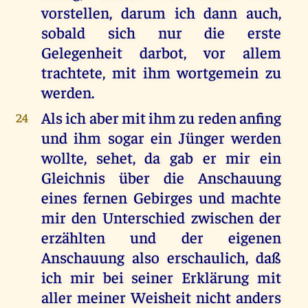
vorstellen, darum ich dann auch,
sobald sich nur die erste
Gelegenheit darbot, vor allem
trachtete, mit ihm wortgemein zu
werden.
Als ich aber mit ihm zu reden anfing
24
und ihm sogar ein Jünger werden
wollte, sehet, da gab er mir ein
Gleichnis über die Anschauung
eines fernen Gebirges und machte
mir den Unterschied zwischen der
erzählten und der eigenen
Anschauung also erschaulich, daß
ich mir bei seiner Erklärung mit
aller meiner Weisheit nicht anders