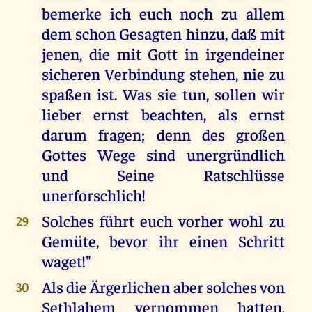
bemerke ich euch noch zu allem
dem schon Gesagten hinzu, daß mit
jenen, die mit Gott in irgendeiner
sicheren Verbindung stehen, nie zu
spaßen ist. Was sie tun, sollen wir
lieber ernst beachten, als ernst
darum fragen; denn des großen
Gottes Wege sind unergründlich
und Seine Ratschlüsse
unerforschlich!
Solches führt euch vorher wohl zu
29
Gemüte, bevor ihr einen Schritt
waget!"
Als die Ärgerlichen aber solches von
30
Sethlahem vernommen hatten,