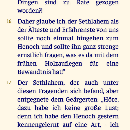
Dingen sind zu Rate gezogen
worden?!
Daher glaube ich, der Sethlahem als
16
der Älteste und Erfahrenste von uns
sollte noch einmal hingehen zum
Henoch und sollte ihn ganz strenge
ernstlich fragen, was es da mit dem
frühen Holzauflegen für eine
Bewandtnis hat!"
Der Sethlahem, der auch unter
17
diesen Fragenden sich befand, aber
entgegnete dem Geärgerten: ,,Höre,
dazu habe ich keine große Lust;
denn ich habe den Henoch gestern
kennengelernt auf eine Art, - ich