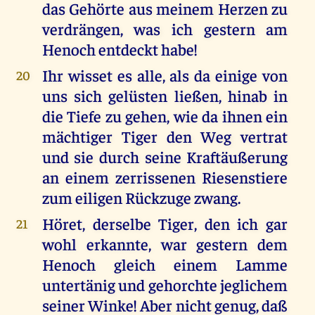
das Gehörte aus meinem Herzen zu
verdrängen, was ich gestern am
Henoch entdeckt habe!
Ihr wisset es alle, als da einige von
20
uns sich gelüsten ließen, hinab in
die Tiefe zu gehen, wie da ihnen ein
mächtiger Tiger den Weg vertrat
und sie durch seine Kraftäußerung
an einem zerrissenen Riesenstiere
zum eiligen Rückzuge zwang.
Höret, derselbe Tiger, den ich gar
21
wohl erkannte, war gestern dem
Henoch gleich einem Lamme
untertänig und gehorchte jeglichem
seiner Winke! Aber nicht genug, daß