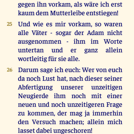
gegen ihn vorkam, als wäre ich erst
kaum dem Mutterleibe entstiegen!
Und wie es mir vorkam, so waren
25
alle Väter - sogar der Adam nicht
ausgenommen - ihm im Worte
untertan und er ganz allein
wortleitig für sie alle.
Darum sage ich euch: Wer von euch
26
da noch Lust hat, nach dieser seiner
Abfertigung unserer unzeitigen
Neugierde ihm noch mit einer
neuen und noch unzeitigeren Frage
zu kommen, der mag ja immerhin
den Versuch machen; allein mich
lasset dabei ungeschoren!