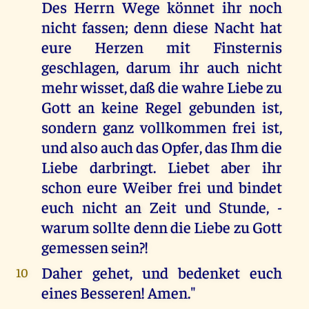
Des Herrn Wege könnet ihr noch
nicht fassen; denn diese Nacht hat
eure Herzen mit Finsternis
geschlagen, darum ihr auch nicht
mehr wisset, daß die wahre Liebe zu
Gott an keine Regel gebunden ist,
sondern ganz vollkommen frei ist,
und also auch das Opfer, das Ihm die
Liebe darbringt. Liebet aber ihr
schon eure Weiber frei und bindet
euch nicht an Zeit und Stunde, -
warum sollte denn die Liebe zu Gott
gemessen sein?!
Daher gehet, und bedenket euch
10
eines Besseren! Amen."