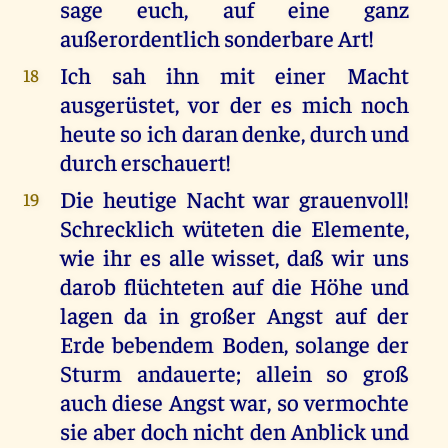
sage euch, auf eine ganz
außerordentlich sonderbare Art!
Ich sah ihn mit einer Macht
18
ausgerüstet, vor der es mich noch
heute so ich daran denke, durch und
durch erschauert!
Die heutige Nacht war grauenvoll!
19
Schrecklich wüteten die Elemente,
wie ihr es alle wisset, daß wir uns
darob flüchteten auf die Höhe und
lagen da in großer Angst auf der
Erde bebendem Boden, solange der
Sturm andauerte; allein so groß
auch diese Angst war, so vermochte
sie aber doch nicht den Anblick und