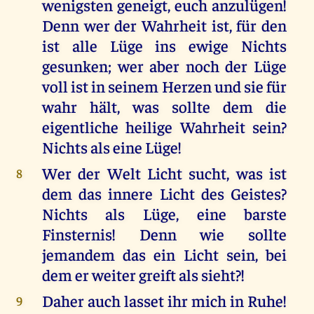
wenigsten geneigt, euch anzulügen!
Denn wer der Wahrheit ist, für den
ist alle Lüge ins ewige Nichts
gesunken; wer aber noch der Lüge
voll ist in seinem Herzen und sie für
wahr hält, was sollte dem die
eigentliche heilige Wahrheit sein?
Nichts als eine Lüge!
Wer der Welt Licht sucht, was ist
8
dem das innere Licht des Geistes?
Nichts als Lüge, eine barste
Finsternis! Denn wie sollte
jemandem das ein Licht sein, bei
dem er weiter greift als sieht?!
Daher auch lasset ihr mich in Ruhe!
9