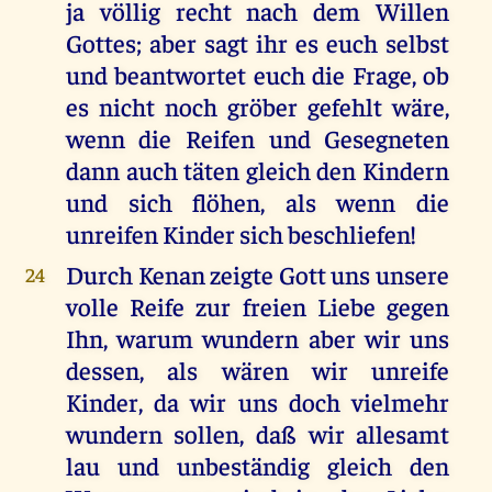
ja völlig recht nach dem Willen
Gottes; aber sagt ihr es euch selbst
und beantwortet euch die Frage, ob
es nicht noch gröber gefehlt wäre,
wenn die Reifen und Gesegneten
dann auch täten gleich den Kindern
und sich flöhen, als wenn die
unreifen Kinder sich beschliefen!
Durch Kenan zeigte Gott uns unsere
24
volle Reife zur freien Liebe gegen
Ihn, warum wundern aber wir uns
dessen, als wären wir unreife
Kinder, da wir uns doch vielmehr
wundern sollen, daß wir allesamt
lau und unbeständig gleich den