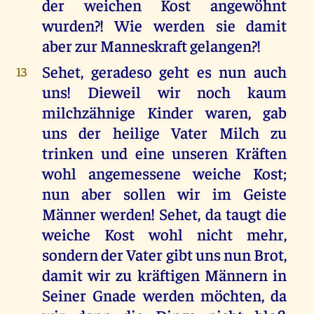
der weichen Kost angewöhnt
wurden?! Wie werden sie damit
aber zur Manneskraft gelangen?!
Sehet, geradeso geht es nun auch
13
uns! Dieweil wir noch kaum
milchzähnige Kinder waren, gab
uns der heilige Vater Milch zu
trinken und eine unseren Kräften
wohl angemessene weiche Kost;
nun aber sollen wir im Geiste
Männer werden! Sehet, da taugt die
weiche Kost wohl nicht mehr,
sondern der Vater gibt uns nun Brot,
damit wir zu kräftigen Männern in
Seiner Gnade werden möchten, da