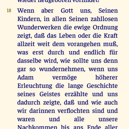
Wenn aber Gott uns, Seinen
18
Kindern, in allen Seinen zahllosen
Wunderwerken die ewige Ordnung
zeigt, daß das Leben oder die Kraft
allzeit weit dem vorangehen muß,
was erst durch und endlich für
dasselbe wird, wie sollte uns denn
gar so wundernehmen, wenn uns
Adam vermöge höherer
Erleuchtung die lange Geschichte
seines Geistes erzählte und uns
dadurch zeigte, daß und wie auch
wir darinnen verflochten sind und
waren und alle unsere
Nachkommen bis ans Ende aller