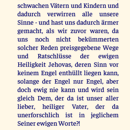
schwachen Vätern und Kindern und
dadurch verwirren alle unsere
Sinne - und hast uns dadurch ärmer
gemacht, als wir zuvor waren, da
uns noch nicht bekümmerten
solcher Reden preisgegebene Wege
und Ratschlüsse der ewigen
Heiligkeit Jehovas, deren Sinn vor
keinem Engel enthüllt liegen kann,
solange der Engel nur Engel, aber
doch ewig nie kann und wird sein
gleich Dem, der da ist unser aller
lieber, heiliger Vater, der da
unerforschlich ist in jeglichem
Seiner ewigen Worte?!