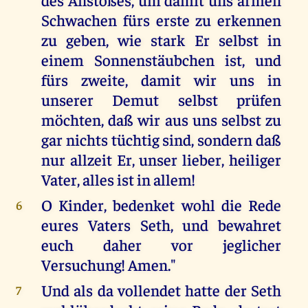
Schwachen fürs erste zu erkennen
zu geben, wie stark Er selbst in
einem Sonnenstäubchen ist, und
fürs zweite, damit wir uns in
unserer Demut selbst prüfen
möchten, daß wir aus uns selbst zu
gar nichts tüchtig sind, sondern daß
nur allzeit Er, unser lieber, heiliger
Vater, alles ist in allem!
O Kinder, bedenket wohl die Rede
6
eures Vaters Seth, und bewahret
euch daher vor jeglicher
Versuchung! Amen."
Und als da vollendet hatte der Seth
7