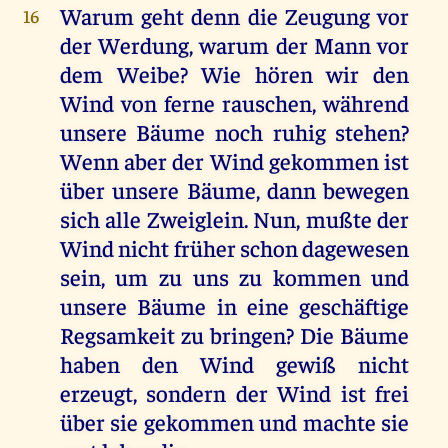
Warum geht denn die Zeugung vor
16
der Werdung, warum der Mann vor
dem Weibe? Wie hören wir den
Wind von ferne rauschen, während
unsere Bäume noch ruhig stehen?
Wenn aber der Wind gekommen ist
über unsere Bäume, dann bewegen
sich alle Zweiglein. Nun, mußte der
Wind nicht früher schon dagewesen
sein, um zu uns zu kommen und
unsere Bäume in eine geschäftige
Regsamkeit zu bringen? Die Bäume
haben den Wind gewiß nicht
erzeugt, sondern der Wind ist frei
über sie gekommen und machte sie