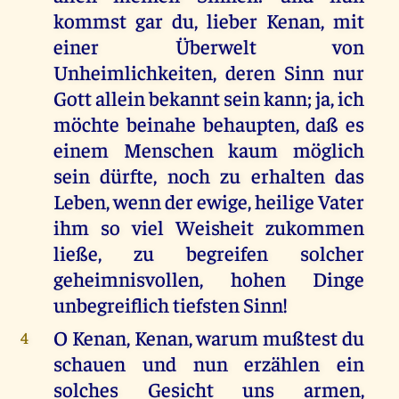
kommst gar du, lieber Kenan, mit
einer Überwelt von
Unheimlichkeiten, deren Sinn nur
Gott allein bekannt sein kann; ja, ich
möchte beinahe behaupten, daß es
einem Menschen kaum möglich
sein dürfte, noch zu erhalten das
Leben, wenn der ewige, heilige Vater
ihm so viel Weisheit zukommen
ließe, zu begreifen solcher
geheimnisvollen, hohen Dinge
unbegreiflich tiefsten Sinn!
O Kenan, Kenan, warum mußtest du
4
schauen und nun erzählen ein
solches Gesicht uns armen,