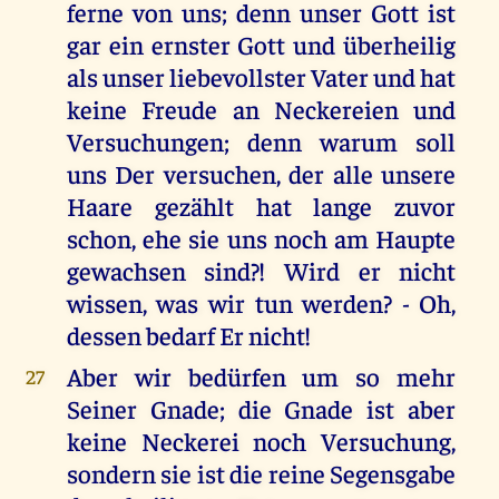
ferne von uns; denn unser Gott ist
gar ein ernster Gott und überheilig
als unser liebevollster Vater und hat
keine Freude an Neckereien und
Versuchungen; denn warum soll
uns Der versuchen, der alle unsere
Haare gezählt hat lange zuvor
schon, ehe sie uns noch am Haupte
gewachsen sind?! Wird er nicht
wissen, was wir tun werden? - Oh,
dessen bedarf Er nicht!
Aber wir bedürfen um so mehr
27
Seiner Gnade; die Gnade ist aber
keine Neckerei noch Versuchung,
sondern sie ist die reine Segensgabe