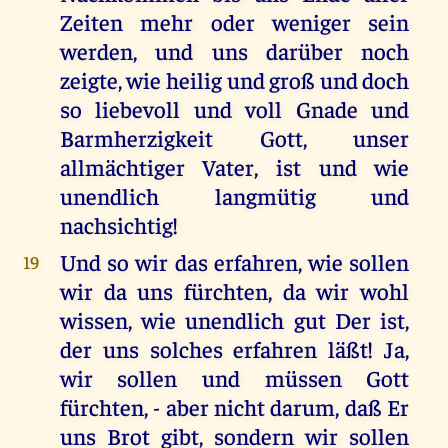
Zeiten mehr oder weniger sein
werden, und uns darüber noch
zeigte, wie heilig und groß und doch
so liebevoll und voll Gnade und
Barmherzigkeit Gott, unser
allmächtiger Vater, ist und wie
unendlich langmütig und
nachsichtig!
Und so wir das erfahren, wie sollen
19
wir da uns fürchten, da wir wohl
wissen, wie unendlich gut Der ist,
der uns solches erfahren läßt! Ja,
wir sollen und müssen Gott
fürchten, - aber nicht darum, daß Er
uns Brot gibt, sondern wir sollen