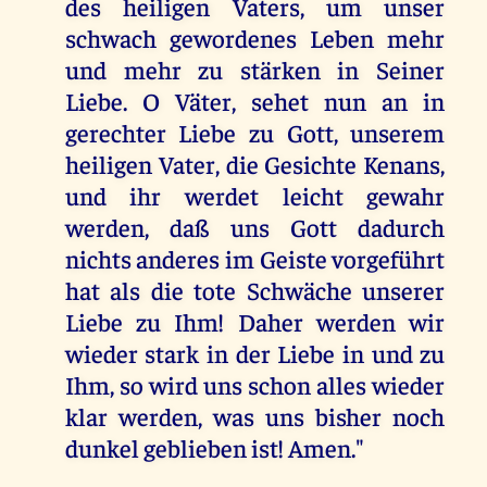
des heiligen Vaters, um unser
schwach gewordenes Leben mehr
und mehr zu stärken in Seiner
Liebe. O Väter, sehet nun an in
gerechter Liebe zu Gott, unserem
heiligen Vater, die Gesichte Kenans,
und ihr werdet leicht gewahr
werden, daß uns Gott dadurch
nichts anderes im Geiste vorgeführt
hat als die tote Schwäche unserer
Liebe zu Ihm! Daher werden wir
wieder stark in der Liebe in und zu
Ihm, so wird uns schon alles wieder
klar werden, was uns bisher noch
dunkel geblieben ist! Amen."