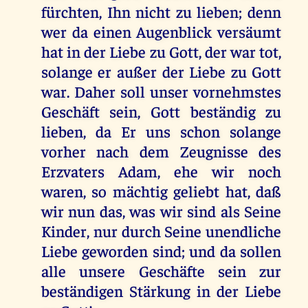
fürchten, Ihn nicht zu lieben; denn
wer da einen Augenblick versäumt
hat in der Liebe zu Gott, der war tot,
solange er außer der Liebe zu Gott
war. Daher soll unser vornehmstes
Geschäft sein, Gott beständig zu
lieben, da Er uns schon solange
vorher nach dem Zeugnisse des
Erzvaters Adam, ehe wir noch
waren, so mächtig geliebt hat, daß
wir nun das, was wir sind als Seine
Kinder, nur durch Seine unendliche
Liebe geworden sind; und da sollen
alle unsere Geschäfte sein zur
beständigen Stärkung in der Liebe