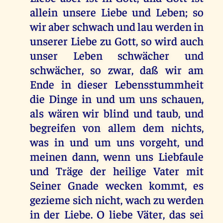
allein unsere Liebe und Leben; so
wir aber schwach und lau werden in
unserer Liebe zu Gott, so wird auch
unser Leben schwächer und
schwächer, so zwar, daß wir am
Ende in dieser Lebensstummheit
die Dinge in und um uns schauen,
als wären wir blind und taub, und
begreifen von allem dem nichts,
was in und um uns vorgeht, und
meinen dann, wenn uns Liebfaule
und Träge der heilige Vater mit
Seiner Gnade wecken kommt, es
gezieme sich nicht, wach zu werden
in der Liebe. O liebe Väter, das sei