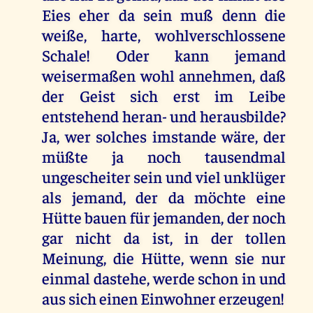
Eies eher da sein muß denn die
weiße, harte, wohlverschlossene
Schale! Oder kann jemand
weisermaßen wohl annehmen, daß
der Geist sich erst im Leibe
entstehend heran- und herausbilde?
Ja, wer solches imstande wäre, der
müßte ja noch tausendmal
ungescheiter sein und viel unklüger
als jemand, der da möchte eine
Hütte bauen für jemanden, der noch
gar nicht da ist, in der tollen
Meinung, die Hütte, wenn sie nur
einmal dastehe, werde schon in und
aus sich einen Einwohner erzeugen!