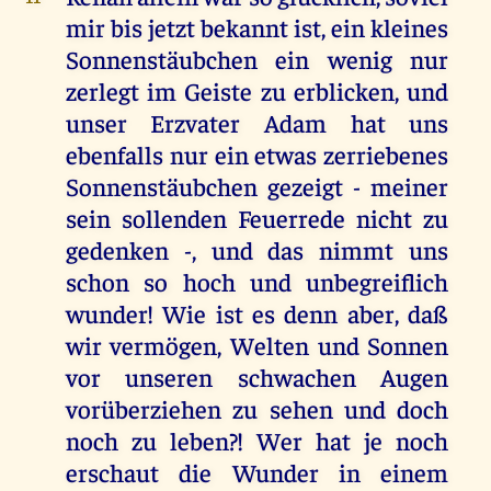
mir bis jetzt bekannt ist, ein kleines
Sonnenstäubchen ein wenig nur
zerlegt im Geiste zu erblicken, und
unser Erzvater Adam hat uns
ebenfalls nur ein etwas zerriebenes
Sonnenstäubchen gezeigt - meiner
sein sollenden Feuerrede nicht zu
gedenken -, und das nimmt uns
schon so hoch und unbegreiflich
wunder! Wie ist es denn aber, daß
wir vermögen, Welten und Sonnen
vor unseren schwachen Augen
vorüberziehen zu sehen und doch
noch zu leben?! Wer hat je noch
erschaut die Wunder in einem