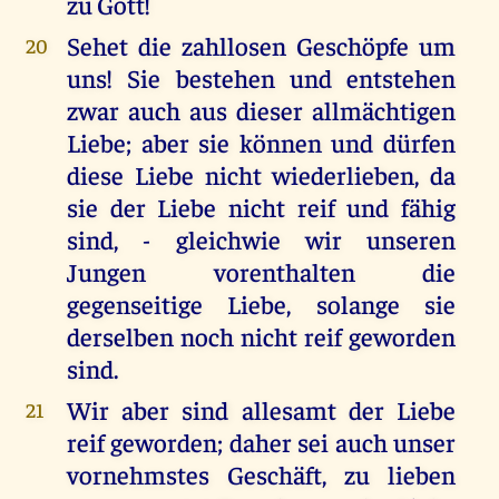
zu Gott!
Sehet die zahllosen Geschöpfe um
20
uns! Sie bestehen und entstehen
zwar auch aus dieser allmächtigen
Liebe; aber sie können und dürfen
diese Liebe nicht wiederlieben, da
sie der Liebe nicht reif und fähig
sind, - gleichwie wir unseren
Jungen vorenthalten die
gegenseitige Liebe, solange sie
derselben noch nicht reif geworden
sind.
Wir aber sind allesamt der Liebe
21
reif geworden; daher sei auch unser
vornehmstes Geschäft, zu lieben