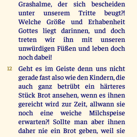
Grashalme, der sich bescheiden
unter unserem Tritte beugt?!
Welche Größe und Erhabenheit
Gottes liegt darinnen, und doch
treten wir ihn mit unseren
unwürdigen Füßen und leben doch
noch dabei!
Geht es im Geiste denn uns nicht
12
gerade fast also wie den Kindern, die
auch ganz betrübt ein härteres
Stück Brot ansehen, wenn es ihnen
gereicht wird zur Zeit, allwann sie
noch eine weiche Milchspeise
erwarten?! Sollte man aber ihnen
daher nie ein Brot geben, weil sie