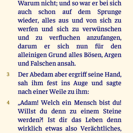
Warum nicht; und so war er bei sich
auch schon auf dem Sprunge
wieder, alles aus und von sich zu
werfen und sich zu verwünschen
und zu verfluchen anzufangen,
darum er sich nun für den
alleinigen Grund alles Bösen, Argen
und Falschen ansah.
Der Abedam aber ergriff seine Hand,
3
sah ihm fest ins Auge und sagte
nach einer Weile zu ihm:
,,Adam! Welch ein Mensch bist du!
4
Willst du denn zu einem Steine
werden?! Ist dir das Leben denn
wirklich etwas also Verächtliches,