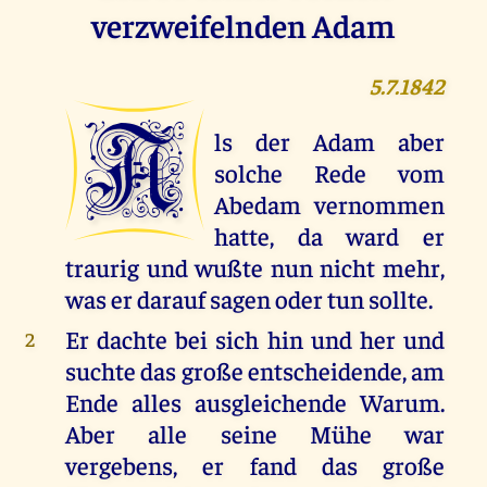
verzweifelnden Adam
5.7.1842
A
ls der Adam aber
solche Rede vom
Abedam vernommen
hatte, da ward er
traurig und wußte nun nicht mehr,
was er darauf sagen oder tun sollte.
Er dachte bei sich hin und her und
2
suchte das große entscheidende, am
Ende alles ausgleichende Warum.
Aber alle seine Mühe war
vergebens, er fand das große