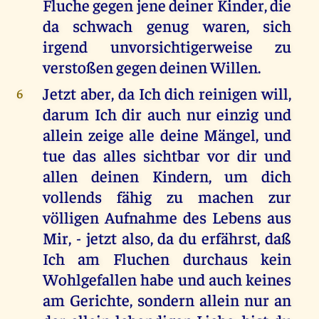
Fluche gegen jene deiner Kinder, die
da schwach genug waren, sich
irgend unvorsichtigerweise zu
verstoßen gegen deinen Willen.
Jetzt aber, da Ich dich reinigen will,
6
darum Ich dir auch nur einzig und
allein zeige alle deine Mängel, und
tue das alles sichtbar vor dir und
allen deinen Kindern, um dich
vollends fähig zu machen zur
völligen Aufnahme des Lebens aus
Mir, - jetzt also, da du erfährst, daß
Ich am Fluchen durchaus kein
Wohlgefallen habe und auch keines
am Gerichte, sondern allein nur an