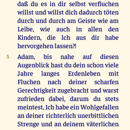
daß du es in dir selbst verfluchen
willst und willst dich dadurch töten
durch und durch am Geiste wie am
Leibe, wie auch in allen den
Kindern, die Ich aus dir habe
hervorgehen lassen?!
Adam, bis nahe auf diesen
5
Augenblick hast du dein schon viele
Jahre langes Erdenleben mit
Fluchen nach deiner scharfen
Gerechtigkeit zugebracht und warst
zufrieden dabei, darum du stets
meintest, Ich habe ein Wohlgefallen
an deiner richterlich unerbittlichen
Strenge und an deinem väterlichen