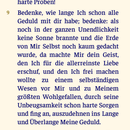
harte Proben!
Bedenke, wie lange Ich schon alle
9
Geduld mit dir habe; bedenke: als
noch in der ganzen Unendlichkeit
keine Sonne brannte und die Erde
von Mir Selbst noch kaum gedacht
wurde, da machte Mir dein Geist,
den Ich für die allerreinste Liebe
erschuf, und den Ich frei machen
wollte zu einem selbständigen
Wesen vor Mir und zu Meinem
größten Wohlgefallen, durch seine
Unbeugsamkeit schon harte Sorgen
und fing an, auszudehnen ins Lange
und Überlange Meine Geduld.