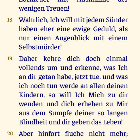
wenigen Treuen!
Wahrlich, Ich will mit jedem Sünder
18
haben eher eine ewige Geduld, als
nur einen Augenblick mit einem
Selbstmörder!
Daher kehre dich doch einmal
19
vollends um und erkenne, was Ich
an dir getan habe, jetzt tue, und was
ich noch tun werde an allen deinen
Kindern, so will Ich Mich zu dir
wenden und dich erheben zu Mir
aus dem Sumpfe deiner so langen
Blindheit und dir geben das Leben!
Aber hinfort fluche nicht mehr;
20