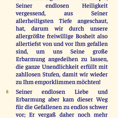
Seiner endlosen Heiligkeit
vergessend, aus Seiner
allerheiligsten Tiefe angeschaut,
hat, darum wir durch unsere
allergrößte freiwillige Bosheit also
allertiefst von und vor Ihm gefallen
sind, um uns Seine große
Erbarmung angedeihen zu lassen,
die ganze Unendlichkeit erfüllt mit
zahllosen Stufen, damit wir wieder
zu Ihm emporklimmen möchten!
Seiner endlosen Liebe und
8
Erbarmung aber kam dieser Weg
für die Gefallenen zu endlos schwer
vor; Er vergaß daher noch mehr