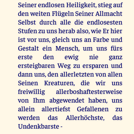
Seiner endlosen Heiligkeit, stieg auf
den weiten Flügeln Seiner Allmacht
Selbst durch alle die endlosesten
Stufen zu uns herab also, wie Er hier
ist vor uns, gleich uns an Farbe und
Gestalt ein Mensch, um uns fürs
erste den ewig nie ganz
ersteigbaren Weg zu ersparen und
dann uns, den allerletzten von allen
Seinen Kreaturen, die wir uns
freiwillig allerboshaftesterweise
von Ihm abgewendet haben, uns
allein allertiefst Gefallenen zu
werden das Allerhöchste, das
Undenkbarste -