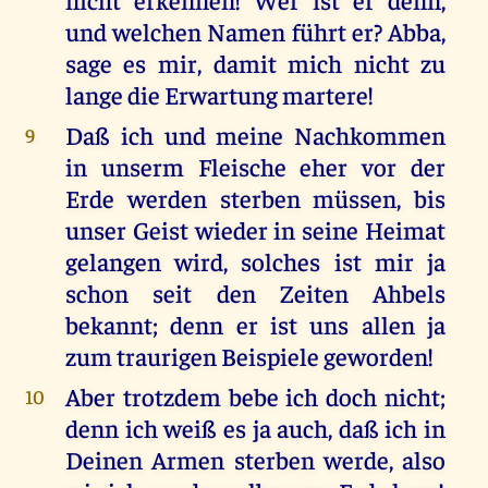
und welchen Namen führt er? Abba,
sage es mir, damit mich nicht zu
lange die Erwartung martere!
Daß ich und meine Nachkommen
9
in unserm Fleische eher vor der
Erde werden sterben müssen, bis
unser Geist wieder in seine Heimat
gelangen wird, solches ist mir ja
schon seit den Zeiten Ahbels
bekannt; denn er ist uns allen ja
zum traurigen Beispiele geworden!
Aber trotzdem bebe ich doch nicht;
10
denn ich weiß es ja auch, daß ich in
Deinen Armen sterben werde, also