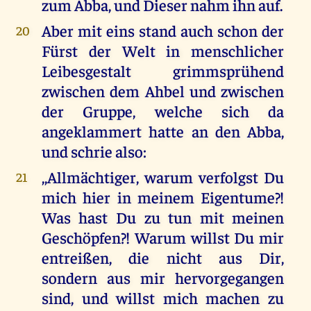
zum Abba, und Dieser nahm ihn auf.
Aber mit eins stand auch schon der
20
Fürst der Welt in menschlicher
Leibesgestalt grimmsprühend
zwischen dem Ahbel und zwischen
der Gruppe, welche sich da
angeklammert hatte an den Abba,
und schrie also:
,,Allmächtiger, warum verfolgst Du
21
mich hier in meinem Eigentume?!
Was hast Du zu tun mit meinen
Geschöpfen?! Warum willst Du mir
entreißen, die nicht aus Dir,
sondern aus mir hervorgegangen
sind, und willst mich machen zu