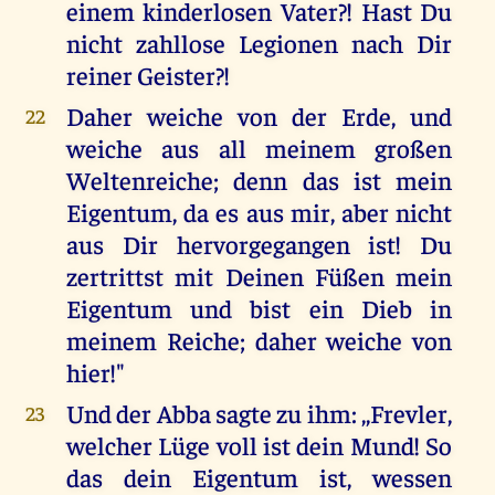
einem kinderlosen Vater?! Hast Du
nicht zahllose Legionen nach Dir
reiner Geister?!
Daher weiche von der Erde, und
22
weiche aus all meinem großen
Weltenreiche; denn das ist mein
Eigentum, da es aus mir, aber nicht
aus Dir hervorgegangen ist! Du
zertrittst mit Deinen Füßen mein
Eigentum und bist ein Dieb in
meinem Reiche; daher weiche von
hier!"
Und der Abba sagte zu ihm: ,,Frevler,
23
welcher Lüge voll ist dein Mund! So
das dein Eigentum ist, wessen