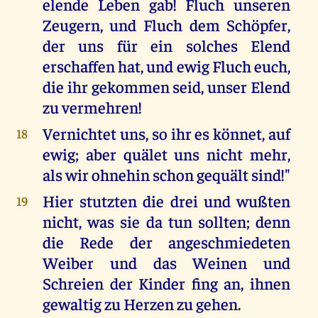
elende Leben gab! Fluch unseren
Zeugern, und Fluch dem Schöpfer,
der uns für ein solches Elend
erschaffen hat, und ewig Fluch euch,
die ihr gekommen seid, unser Elend
zu vermehren!
Vernichtet uns, so ihr es könnet, auf
18
ewig; aber quälet uns nicht mehr,
als wir ohnehin schon gequält sind!"
Hier stutzten die drei und wußten
19
nicht, was sie da tun sollten; denn
die Rede der angeschmiedeten
Weiber und das Weinen und
Schreien der Kinder fing an, ihnen
gewaltig zu Herzen zu gehen.