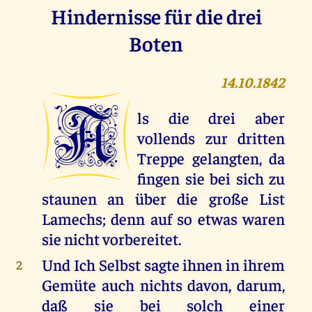
Hindernisse für die drei
Boten
14.10.1842
A
ls die drei aber
vollends zur dritten
Treppe gelangten, da
fingen sie bei sich zu
staunen an über die große List
Lamechs; denn auf so etwas waren
sie nicht vorbereitet.
Und Ich Selbst sagte ihnen in ihrem
2
Gemüte auch nichts davon, darum,
daß sie bei solch einer