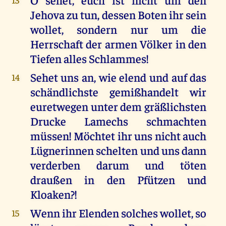
Jehova zu tun, dessen Boten ihr sein
wollet, sondern nur um die
Herrschaft der armen Völker in den
Tiefen alles Schlammes!
Sehet uns an, wie elend und auf das
14
schändlichste gemißhandelt wir
euretwegen unter dem gräßlichsten
Drucke Lamechs schmachten
müssen! Möchtet ihr uns nicht auch
Lügnerinnen schelten und uns dann
verderben darum und töten
draußen in den Pfützen und
Kloaken?!
Wenn ihr Elenden solches wollet, so
15