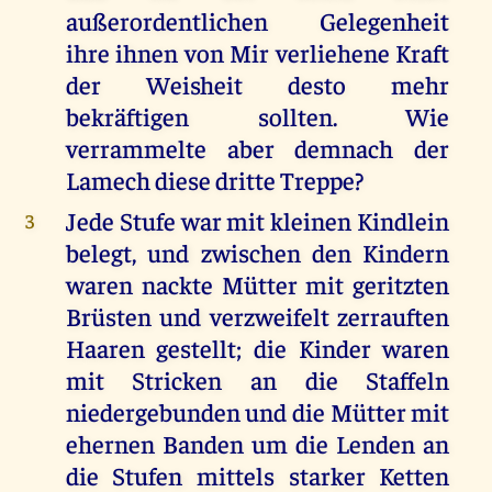
außerordentlichen Gelegenheit
ihre ihnen von Mir verliehene Kraft
der Weisheit desto mehr
bekräftigen sollten. Wie
verrammelte aber demnach der
Lamech diese dritte Treppe?
Jede Stufe war mit kleinen Kindlein
3
belegt, und zwischen den Kindern
waren nackte Mütter mit geritzten
Brüsten und verzweifelt zerrauften
Haaren gestellt; die Kinder waren
mit Stricken an die Staffeln
niedergebunden und die Mütter mit
ehernen Banden um die Lenden an
die Stufen mittels starker Ketten