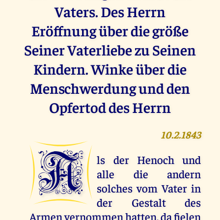
Vaters. Des Herrn
Eröffnung über die größe
Seiner Vaterliebe zu Seinen
Kindern. Winke über die
Menschwerdung und den
Opfertod des Herrn
10.2.1843
A
ls der Henoch und
alle die andern
solches vom Vater in
der Gestalt des
Armen vernommen hatten, da fielen