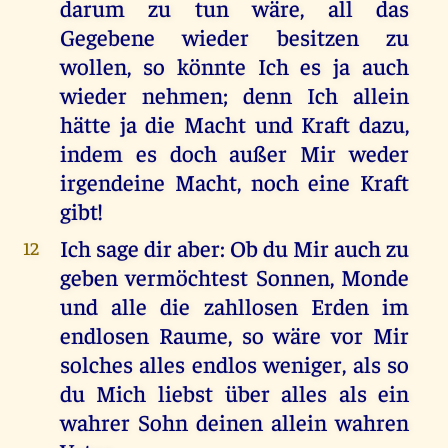
darum zu tun wäre, all das
Gegebene wieder besitzen zu
wollen, so könnte Ich es ja auch
wieder nehmen; denn Ich allein
hätte ja die Macht und Kraft dazu,
indem es doch außer Mir weder
irgendeine Macht, noch eine Kraft
gibt!
Ich sage dir aber: Ob du Mir auch zu
12
geben vermöchtest Sonnen, Monde
und alle die zahllosen Erden im
endlosen Raume, so wäre vor Mir
solches alles endlos weniger, als so
du Mich liebst über alles als ein
wahrer Sohn deinen allein wahren