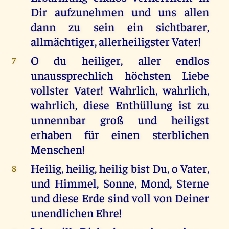
Dir aufzunehmen und uns allen
dann zu sein ein sichtbarer,
allmächtiger, allerheiligster Vater!
O du heiliger, aller endlos
7
unaussprechlich höchsten Liebe
vollster Vater! Wahrlich, wahrlich,
wahrlich, diese Enthüllung ist zu
unnennbar groß und heiligst
erhaben für einen sterblichen
Menschen!
Heilig, heilig, heilig bist Du, o Vater,
8
und Himmel, Sonne, Mond, Sterne
und diese Erde sind voll von Deiner
unendlichen Ehre!