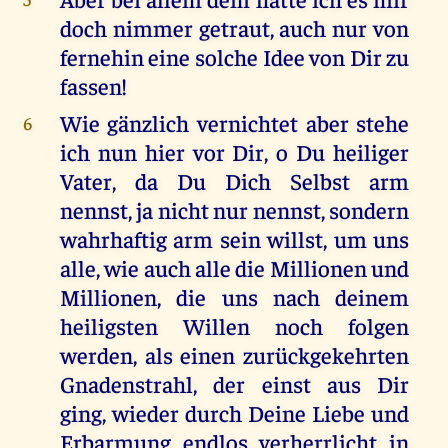
doch nimmer getraut, auch nur von
fernehin eine solche Idee von Dir zu
fassen!
Wie gänzlich vernichtet aber stehe
6
ich nun hier vor Dir, o Du heiliger
Vater, da Du Dich Selbst arm
nennst, ja nicht nur nennst, sondern
wahrhaftig arm sein willst, um uns
alle, wie auch alle die Millionen und
Millionen, die uns nach deinem
heiligsten Willen noch folgen
werden, als einen zurückgekehrten
Gnadenstrahl, der einst aus Dir
ging, wieder durch Deine Liebe und
Erbarmung endlos verherrlicht in