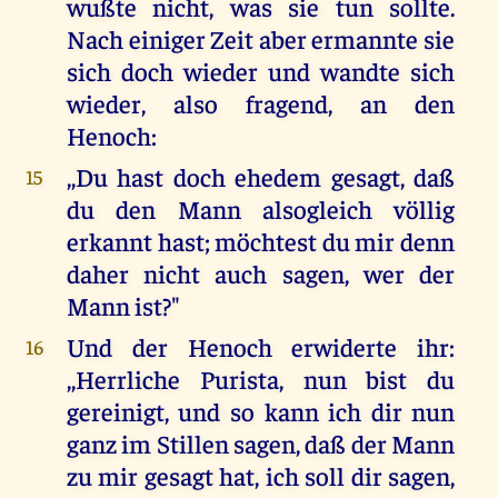
wußte nicht, was sie tun sollte.
Nach einiger Zeit aber ermannte sie
sich doch wieder und wandte sich
wieder, also fragend, an den
Henoch:
,,Du hast doch ehedem gesagt, daß
15
du den Mann alsogleich völlig
erkannt hast; möchtest du mir denn
daher nicht auch sagen, wer der
Mann ist?"
Und der Henoch erwiderte ihr:
16
,,Herrliche Purista, nun bist du
gereinigt, und so kann ich dir nun
ganz im Stillen sagen, daß der Mann
zu mir gesagt hat, ich soll dir sagen,