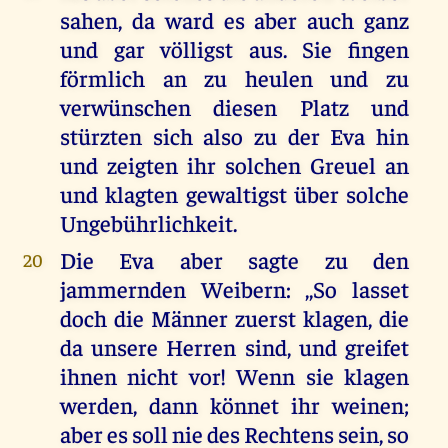
sahen, da ward es aber auch ganz
und gar völligst aus. Sie fingen
förmlich an zu heulen und zu
verwünschen diesen Platz und
stürzten sich also zu der Eva hin
und zeigten ihr solchen Greuel an
und klagten gewaltigst über solche
Ungebührlichkeit.
Die Eva aber sagte zu den
20
jammernden Weibern: ,,So lasset
doch die Männer zuerst klagen, die
da unsere Herren sind, und greifet
ihnen nicht vor! Wenn sie klagen
werden, dann könnet ihr weinen;
aber es soll nie des Rechtens sein, so