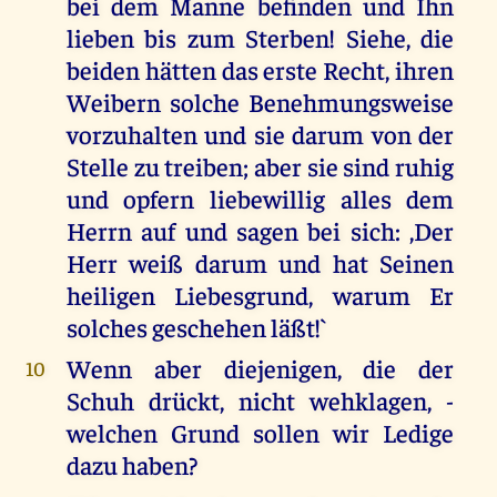
bei dem Manne befinden und Ihn
lieben bis zum Sterben! Siehe, die
beiden hätten das erste Recht, ihren
Weibern solche Benehmungsweise
vorzuhalten und sie darum von der
Stelle zu treiben; aber sie sind ruhig
und opfern liebewillig alles dem
Herrn auf und sagen bei sich: ,Der
Herr weiß darum und hat Seinen
heiligen Liebesgrund, warum Er
solches geschehen läßt!`
Wenn aber diejenigen, die der
10
Schuh drückt, nicht wehklagen, -
welchen Grund sollen wir Ledige
dazu haben?