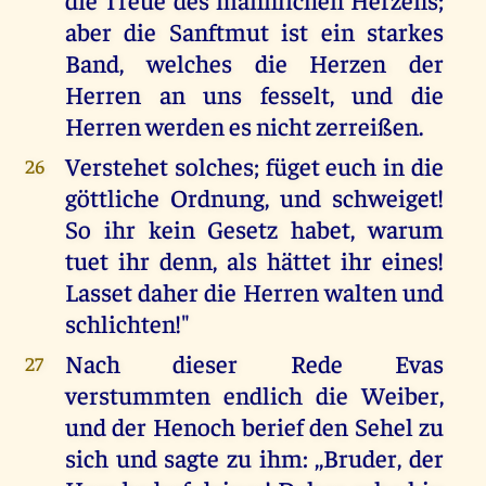
aber die Sanftmut ist ein starkes
Band, welches die Herzen der
Herren an uns fesselt, und die
Herren werden es nicht zerreißen.
Verstehet solches; füget euch in die
26
göttliche Ordnung, und schweiget!
So ihr kein Gesetz habet, warum
tuet ihr denn, als hättet ihr eines!
Lasset daher die Herren walten und
schlichten!"
Nach dieser Rede Evas
27
verstummten endlich die Weiber,
und der Henoch berief den Sehel zu
sich und sagte zu ihm: ,,Bruder, der