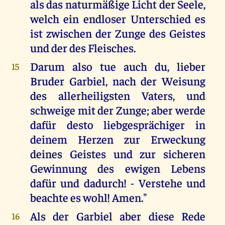
als das naturmäßige Licht der Seele,
welch ein endloser Unterschied es
ist zwischen der Zunge des Geistes
und der des Fleisches.
Darum also tue auch du, lieber
15
Bruder Garbiel, nach der Weisung
des allerheiligsten Vaters, und
schweige mit der Zunge; aber werde
dafür desto liebgesprächiger in
deinem Herzen zur Erweckung
deines Geistes und zur sicheren
Gewinnung des ewigen Lebens
dafür und dadurch! - Verstehe und
beachte es wohl! Amen."
Als der Garbiel aber diese Rede
16