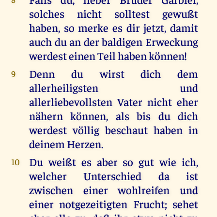
solches nicht solltest gewußt
haben, so merke es dir jetzt, damit
auch du an der baldigen Erweckung
werdest einen Teil haben können!
Denn du wirst dich dem
9
allerheiligsten und
allerliebevollsten Vater nicht eher
nähern können, als bis du dich
werdest völlig beschaut haben in
deinem Herzen.
Du weißt es aber so gut wie ich,
10
welcher Unterschied da ist
zwischen einer wohlreifen und
einer notgezeitigten Frucht; sehet