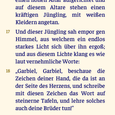
auf diesem Altare stehen einen
kräftigen Jüngling, mit weißen
Kleidern angetan.
Und dieser Jüngling sah empor gen
17
Himmel, aus welchem ein endlos
starkes Licht sich über ihn ergoß;
und aus diesem Lichte klang es wie
laut vernehmliche Worte:
,,Garbiel, Garbiel, beschaue die
18
Zeichen deiner Hand, die da ist an
der Seite des Herzens, und schreibe
mit diesen Zeichen das Wort auf
steinerne Tafeln, und lehre solches
auch deine Brüder tun!"