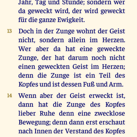
Jahr, Tag und Stunde; sondern wer
da geweckt wird, der wird geweckt
für die ganze Ewigkeit.
Doch in der Zunge wohnt der Geist
13
nicht, sondern allein im Herzen.
Wer aber da hat eine geweckte
Zunge, der hat darum noch nicht
einen geweckten Geist im Herzen;
denn die Zunge ist ein Teil des
Kopfes und ist dessen Fuß und Arm.
Wenn aber der Geist erweckt ist,
14
dann hat die Zunge des Kopfes
lieber Ruhe denn eine zwecklose
Bewegung; denn dann erst erschaut
nach Innen der Verstand des Kopfes