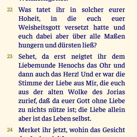
Was tatet ihr in solcher eurer
22
Hoheit, in die euch euer
Weisheitsgott versetzt hatte und
euch dabei aber über alle Maßen
hungern und dürsten ließ?
Sehet, da erst neigtet ihr dem
23
Liebemunde Henochs das Ohr und
dann auch das Herz! Und er war die
Stimme der Liebe aus Mir, die euch
aus der alten Wolke des Jorias
zurief, daß da euer Gott ohne Liebe
zu nichts nütze ist; die Liebe allein
aber ist das Leben selbst.
Merket ihr jetzt, wohin das Gesicht
24