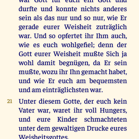
durfte und konnte nichts anderes
sein als das nur und so nur, wie Er
gerade eurer Weisheit zuträglich
war. Und so opfertet ihr Ihm auch,
wie es euch wohlgefiel; denn der
Gott eurer Weisheit mußte Sich ja
wohl damit begnügen, da Er sein
mußte, wozu ihr Ihn gemacht habet,
und wie Er euch am bequemsten
und am einträglichsten war.
Unter diesem Gotte, der euch kein
21
Vater war, waret ihr voll Hungers,
und eure Kinder schmachteten
unter dem gewaltigen Drucke eures
Weisheitsgottes.