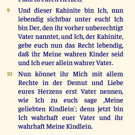
Und dieser Kahinite bin Ich, nun
9
lebendig sichtbar unter euch! Ich
bin Der, den ihr vorher unberechtigt
Vater nanntet, und Ich, der Kahinite,
gebe euch nun das Recht lebendig,
daß ihr Meine wahren Kinder seid
und Ich euer allein wahrer Vater.
Nun könnet ihr Mich mit allem
10
Rechte in der Demut und Liebe
eures Herzens erst Vater nennen,
wie Ich zu euch sage ,Meine
geliebten Kindlein`; denn jetzt bin
Ich wahrhaft euer Vater und ihr
wahrhaft Meine Kindlein.