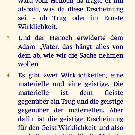
alsbald, was da diese Erscheinung
sei, - ob Trug, oder im Ernste
Wirklichkeit.
Und der Henoch erwiderte dem
3
Adam: ,,Vater, das hängt alles von
dem ab, wie wir die Sache nehmen
wollen!
Es gibt zwei Wirklichkeiten, eine
4
materielle und eine geistige. Die
materielle ist dem Geiste
gegenüber ein Trug und die geistige
gegenüber der materiellen. Aber
dafür ist die geistige Erscheinung
für den Geist Wirklichkeit und also