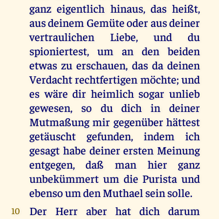
ganz eigentlich hinaus, das heißt,
aus deinem Gemüte oder aus deiner
vertraulichen Liebe, und du
spioniertest, um an den beiden
etwas zu erschauen, das da deinen
Verdacht rechtfertigen möchte; und
es wäre dir heimlich sogar unlieb
gewesen, so du dich in deiner
Mutmaßung mir gegenüber hättest
getäuscht gefunden, indem ich
gesagt habe deiner ersten Meinung
entgegen, daß man hier ganz
unbekümmert um die Purista und
ebenso um den Muthael sein solle.
Der Herr aber hat dich darum
10