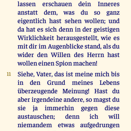
lassen erschauen dein Inneres
anstatt dem, was du so ganz
eigentlich hast sehen wollen; und
da hat es sich denn in der geistigen
Wirklichkeit herausgestellt, wie es
mit dir im Augenblicke stand, als du
wider den Willen des Herrn hast
wollen einen Spion machen!
Siehe, Vater, das ist meine mich bis
11
in den Grund meines Lebens
überzeugende Meinung! Hast du
aber irgendeine andere, so magst du
sie ja immerhin gegen diese
austauschen; denn ich will
niemandem etwas aufgedrungen