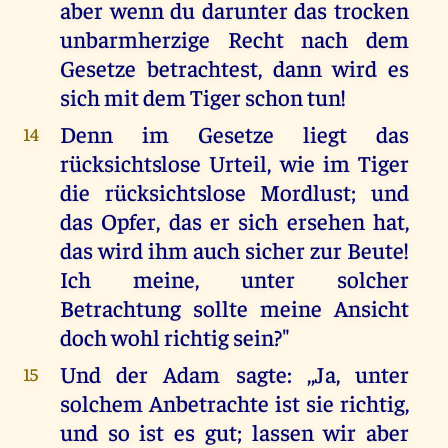
aber wenn du darunter das trocken
unbarmherzige Recht nach dem
Gesetze betrachtest, dann wird es
sich mit dem Tiger schon tun!
Denn im Gesetze liegt das
14
rücksichtslose Urteil, wie im Tiger
die rücksichtslose Mordlust; und
das Opfer, das er sich ersehen hat,
das wird ihm auch sicher zur Beute!
Ich meine, unter solcher
Betrachtung sollte meine Ansicht
doch wohl richtig sein?"
Und der Adam sagte: ,,Ja, unter
15
solchem Anbetrachte ist sie richtig,
und so ist es gut; lassen wir aber