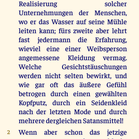
Realisierung solcher
Unternehmungen der Menschen,
wo er das Wasser auf seine Mühle
leiten kann; fürs zweite aber lehrt
fast jedermann die Erfahrung,
wieviel eine einer Weibsperson
angemessene Kleidung vermag.
Welche Gesichtstäuschungen
werden nicht selten bewirkt, und
wie gar oft das äußere Gefühl
betrogen durch einen gewählten
Kopfputz, durch ein Seidenkleid
nach der letzten Mode und durch
mehrere dergleichen Satansmittel!
Wenn aber schon das jetzige
2