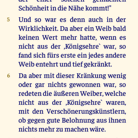
Schönheit in die Nähe kommt!"
Und so war es denn auch in der
5
Wirklichkeit. Da aber ein Weib bald
keinen Wert mehr hatte, wenn es
nicht aus der ,Königsehre` war, so
fand sich fürs erste ein jedes andere
Weib entehrt und tief gekränkt.
Da aber mit dieser Kränkung wenig
6
oder gar nichts gewonnen war, so
redeten die äußeren Weiber, welche
nicht aus der ,Königsehre` waren,
mit den Verschönerungskünstlern,
ob gegen gute Belohnung aus ihnen
nichts mehr zu machen wäre.