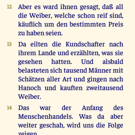
Aber es ward ihnen gesagt, daß all
12
die Weiber, welche schon reif sind,
käuflich um den bestimmten Preis
zu haben seien.
Da eilten die Kundschafter nach
13
ihrem Lande und erzählten, was sie
gesehen hatten. Und alsbald
belasteten sich tausend Männer mit
Schätzen aller Art und gingen nach
Hanoch und kauften zweitausend
Weiber.
Das war der Anfang des
14
Menschenhandels. Was da aber
weiter geschah, wird uns die Folge
zeigen.