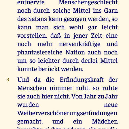
entnervte Menschengeschlecht
noch durch solche Mittel ins Garn
des Satans kann gezogen werden, so
kann man sich wohl gar leicht
vorstellen, daß in jener Zeit eine
noch mehr nervenkräftige und
phantasiereiche Nation auch noch
um so leichter durch derlei Mittel
konnte berückt werden.
Und da die Erfindungskraft der
3
Menschen nimmer ruht, so ruhte
sie auch hier nicht. Von Jahr zu Jahr
wurden neue
Weiberverschönerungserfindungen
gemacht, und ein Mädchen