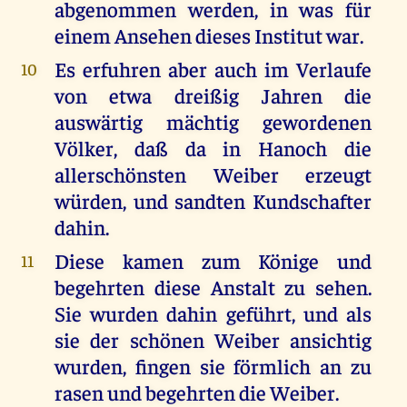
abgenommen werden, in was für
einem Ansehen dieses Institut war.
Es erfuhren aber auch im Verlaufe
10
von etwa dreißig Jahren die
auswärtig mächtig gewordenen
Völker, daß da in Hanoch die
allerschönsten Weiber erzeugt
würden, und sandten Kundschafter
dahin.
Diese kamen zum Könige und
11
begehrten diese Anstalt zu sehen.
Sie wurden dahin geführt, und als
sie der schönen Weiber ansichtig
wurden, fingen sie förmlich an zu
rasen und begehrten die Weiber.