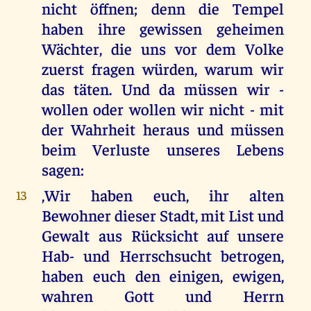
nicht öffnen; denn die Tempel
haben ihre gewissen geheimen
Wächter, die uns vor dem Volke
zuerst fragen würden, warum wir
das täten. Und da müssen wir -
wollen oder wollen wir nicht - mit
der Wahrheit heraus und müssen
beim Verluste unseres Lebens
sagen:
,Wir haben euch, ihr alten
13
Bewohner dieser Stadt, mit List und
Gewalt aus Rücksicht auf unsere
Hab- und Herrschsucht betrogen,
haben euch den einigen, ewigen,
wahren Gott und Herrn