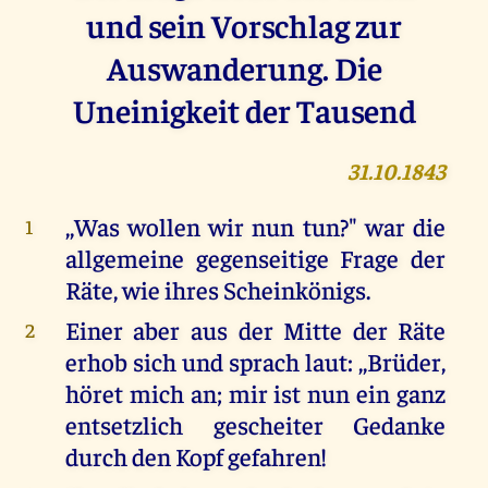
und sein Vorschlag zur
Auswanderung. Die
Uneinigkeit der Tausend
31.10.1843
,,Was wollen wir nun tun?" war die
1
allgemeine gegenseitige Frage der
Räte, wie ihres Scheinkönigs.
Einer aber aus der Mitte der Räte
2
erhob sich und sprach laut: ,,Brüder,
höret mich an; mir ist nun ein ganz
entsetzlich gescheiter Gedanke
durch den Kopf gefahren!