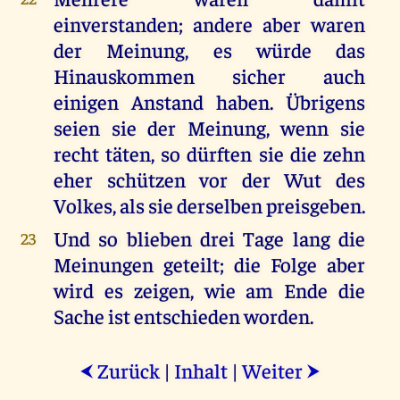
einverstanden; andere aber waren
der Meinung, es würde das
Hinauskommen sicher auch
einigen Anstand haben. Übrigens
seien sie der Meinung, wenn sie
recht täten, so dürften sie die zehn
eher schützen vor der Wut des
Volkes, als sie derselben preisgeben.
Und so blieben drei Tage lang die
23
Meinungen geteilt; die Folge aber
wird es zeigen, wie am Ende die
Sache ist entschieden worden.
Zurück
|
Inhalt
|
Weiter
⮜
⮞