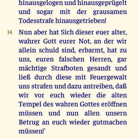
hinausgelogen und hinausgeprügelt
und sogar mit der grausamen
Todesstrafe hinausgetrieben!
Nun aber hat Sich dieser euer alter,
14
wahrer Gott eurer Not, an der wir
allein schuld sind, erbarmt, hat zu
uns, euren falschen Herren, gar
mächtige Strafboten gesandt und
ließ durch diese mit Feuergewalt
uns strafen und dazu antreiben, daß
wir vor euch wieder die alten
Tempel des wahren Gottes eröffnen
müssen und nun allen unsern
Betrug an euch wieder gutmachen
müssen!`