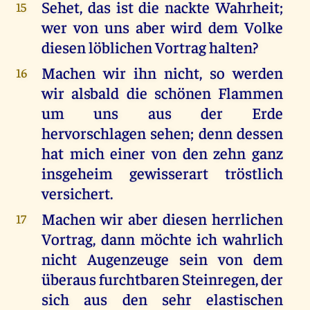
Sehet, das ist die nackte Wahrheit;
15
wer von uns aber wird dem Volke
diesen löblichen Vortrag halten?
Machen wir ihn nicht, so werden
16
wir alsbald die schönen Flammen
um uns aus der Erde
hervorschlagen sehen; denn dessen
hat mich einer von den zehn ganz
insgeheim gewisserart tröstlich
versichert.
Machen wir aber diesen herrlichen
17
Vortrag, dann möchte ich wahrlich
nicht Augenzeuge sein von dem
überaus furchtbaren Steinregen, der
sich aus den sehr elastischen