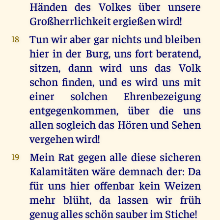
Händen des Volkes über unsere
Großherrlichkeit ergießen wird!
Tun wir aber gar nichts und bleiben
18
hier in der Burg, uns fort beratend,
sitzen, dann wird uns das Volk
schon finden, und es wird uns mit
einer solchen Ehrenbezeigung
entgegenkommen, über die uns
allen sogleich das Hören und Sehen
vergehen wird!
Mein Rat gegen alle diese sicheren
19
Kalamitäten wäre demnach der: Da
für uns hier offenbar kein Weizen
mehr blüht, da lassen wir früh
genug alles schön sauber im Stiche!