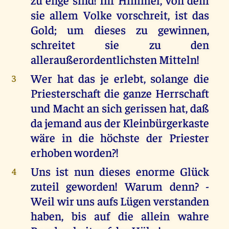
sie allem Volke vorschreit, ist das
Gold; um dieses zu gewinnen,
schreitet sie zu den
alleraußerordentlichsten Mitteln!
Wer hat das je erlebt, solange die
3
Priesterschaft die ganze Herrschaft
und Macht an sich gerissen hat, daß
da jemand aus der Kleinbürgerkaste
wäre in die höchste der Priester
erhoben worden?!
Uns ist nun dieses enorme Glück
4
zuteil geworden! Warum denn? -
Weil wir uns aufs Lügen verstanden
haben, bis auf die allein wahre