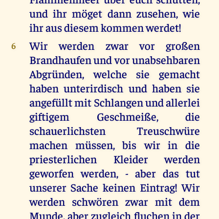
und ihr möget dann zusehen, wie
ihr aus diesem kommen werdet!
Wir werden zwar vor großen
6
Brandhaufen und vor unabsehbaren
Abgründen, welche sie gemacht
haben unterirdisch und haben sie
angefüllt mit Schlangen und allerlei
giftigem Geschmeiße, die
schauerlichsten Treuschwüre
machen müssen, bis wir in die
priesterlichen Kleider werden
geworfen werden, - aber das tut
unserer Sache keinen Eintrag! Wir
werden schwören zwar mit dem
Munde, aber zugleich fluchen in der