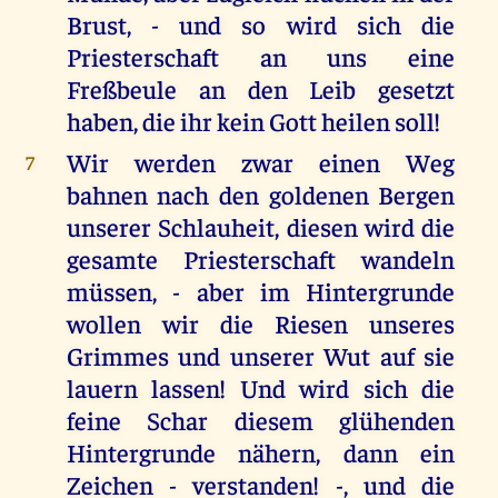
Brust, - und so wird sich die
Priesterschaft an uns eine
Freßbeule an den Leib gesetzt
haben, die ihr kein Gott heilen soll!
Wir werden zwar einen Weg
7
bahnen nach den goldenen Bergen
unserer Schlauheit, diesen wird die
gesamte Priesterschaft wandeln
müssen, - aber im Hintergrunde
wollen wir die Riesen unseres
Grimmes und unserer Wut auf sie
lauern lassen! Und wird sich die
feine Schar diesem glühenden
Hintergrunde nähern, dann ein
Zeichen - verstanden! -, und die