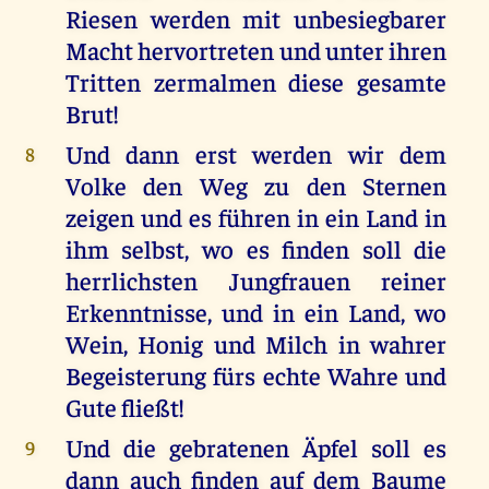
Riesen werden mit unbesiegbarer
Macht hervortreten und unter ihren
Tritten zermalmen diese gesamte
Brut!
Und dann erst werden wir dem
8
Volke den Weg zu den Sternen
zeigen und es führen in ein Land in
ihm selbst, wo es finden soll die
herrlichsten Jungfrauen reiner
Erkenntnisse, und in ein Land, wo
Wein, Honig und Milch in wahrer
Begeisterung fürs echte Wahre und
Gute fließt!
Und die gebratenen Äpfel soll es
9
dann auch finden auf dem Baume