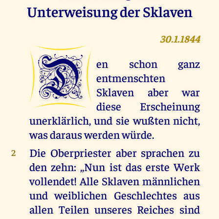
Unterweisung der Sklaven
30.1.1844
D
en schon ganz
entmenschten
Sklaven aber war
diese Erscheinung
unerklärlich, und sie wußten nicht,
was daraus werden würde.
Die Oberpriester aber sprachen zu
2
den zehn: ,,Nun ist das erste Werk
vollendet! Alle Sklaven männlichen
und weiblichen Geschlechtes aus
allen Teilen unseres Reiches sind