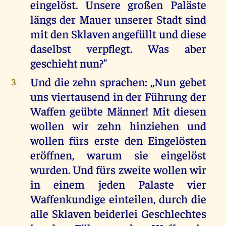
eingelöst. Unsere großen Paläste
längs der Mauer unserer Stadt sind
mit den Sklaven angefüllt und diese
daselbst verpflegt. Was aber
geschieht nun?"
Und die zehn sprachen: ,,Nun gebet
3
uns viertausend in der Führung der
Waffen geübte Männer! Mit diesen
wollen wir zehn hinziehen und
wollen fürs erste den Eingelösten
eröffnen, warum sie eingelöst
wurden. Und fürs zweite wollen wir
in einem jeden Palaste vier
Waffenkundige einteilen, durch die
alle Sklaven beiderlei Geschlechtes