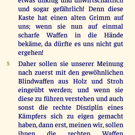
und sogar gefährlich! Denn diese
Kaste hat einen alten Grimm auf
uns; wenn sie nun auf einmal
scharfe Waffen in die Hände
bekäme, da dürfte es uns nicht gut
ergehen!
Daher sollen sie unserer Meinung
5
nach zuerst mit den gewöhnlichen
Blindwaffen aus Holz und Stroh
eingeübt werden; und wenn sie
diese zu führen verstehen und auch
sonst die rechte Disziplin eines
Kämpfers sich zu eigen gemacht
haben, dann erst, meinen wir, sollen
ihnen die rechten Waffen