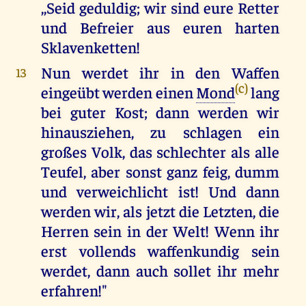
,,Seid geduldig; wir sind eure Retter
und Befreier aus euren harten
Sklavenketten!
Nun werdet ihr in den Waffen
13
(c)
eingeübt werden einen
Mond
lang
bei guter Kost; dann werden wir
hinausziehen, zu schlagen ein
großes Volk, das schlechter als alle
Teufel, aber sonst ganz feig, dumm
und verweichlicht ist! Und dann
werden wir, als jetzt die Letzten, die
Herren sein in der Welt! Wenn ihr
erst vollends waffenkundig sein
werdet, dann auch sollet ihr mehr
erfahren!"