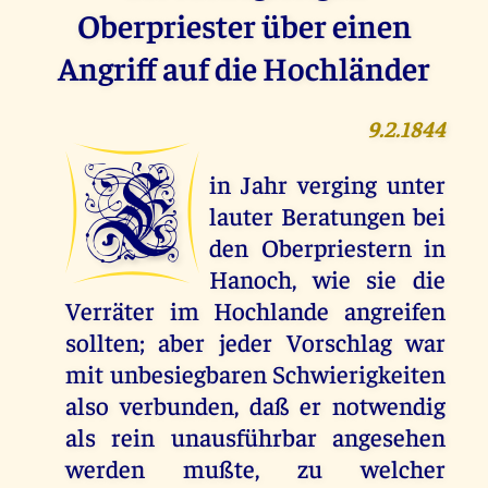
Oberpriester über einen
Angriff auf die Hochländer
9.2.1844
E
in Jahr verging unter
lauter Beratungen bei
den Oberpriestern in
Hanoch, wie sie die
Verräter im Hochlande angreifen
sollten; aber jeder Vorschlag war
mit unbesiegbaren Schwierigkeiten
also verbunden, daß er notwendig
als rein unausführbar angesehen
werden mußte, zu welcher