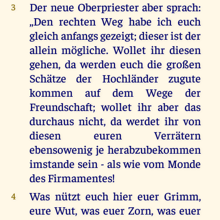
Der neue Oberpriester aber sprach:
3
,,Den rechten Weg habe ich euch
gleich anfangs gezeigt; dieser ist der
allein mögliche. Wollet ihr diesen
gehen, da werden euch die großen
Schätze der Hochländer zugute
kommen auf dem Wege der
Freundschaft; wollet ihr aber das
durchaus nicht, da werdet ihr von
diesen euren Verrätern
ebensowenig je herabzubekommen
imstande sein - als wie vom Monde
des Firmamentes!
Was nützt euch hier euer Grimm,
4
eure Wut, was euer Zorn, was euer