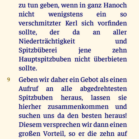
zu tun geben, wenn in ganz Hanoch
nicht wenigstens ein so
verschmitzter Kerl sich vorfinden
sollte, der da an aller
Niederträchtigkeit und
Spitzbüberei jene zehn
Hauptspitzbuben nicht überbieten
sollte.
Geben wir daher ein Gebot als einen
9
Aufruf an alle abgedrehtesten
Spitzbuben heraus, lassen sie
hierher zusammenkommen und
suchen uns da den besten heraus!
Diesem versprechen wir dann einen
großen Vorteil, so er die zehn auf