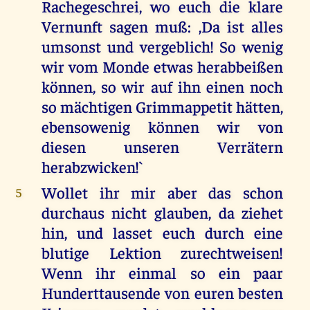
Rachegeschrei, wo euch die klare
Vernunft sagen muß: ,Da ist alles
umsonst und vergeblich! So wenig
wir vom Monde etwas herabbeißen
können, so wir auf ihn einen noch
so mächtigen Grimmappetit hätten,
ebensowenig können wir von
diesen unseren Verrätern
herabzwicken!`
Wollet ihr mir aber das schon
5
durchaus nicht glauben, da ziehet
hin, und lasset euch durch eine
blutige Lektion zurechtweisen!
Wenn ihr einmal so ein paar
Hunderttausende von euren besten