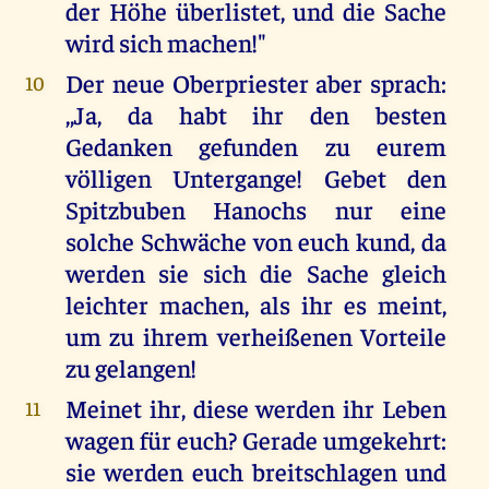
der Höhe überlistet, und die Sache
wird sich machen!"
Der neue Oberpriester aber sprach:
10
,,Ja, da habt ihr den besten
Gedanken gefunden zu eurem
völligen Untergange! Gebet den
Spitzbuben Hanochs nur eine
solche Schwäche von euch kund, da
werden sie sich die Sache gleich
leichter machen, als ihr es meint,
um zu ihrem verheißenen Vorteile
zu gelangen!
Meinet ihr, diese werden ihr Leben
11
wagen für euch? Gerade umgekehrt:
sie werden euch breitschlagen und