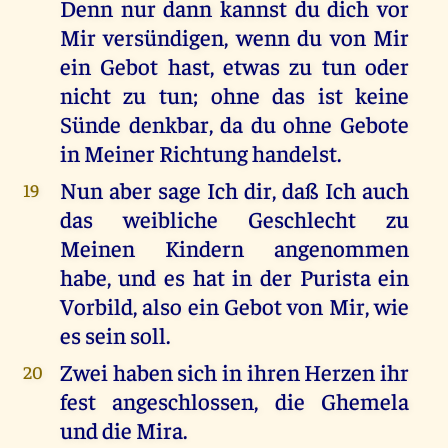
Denn nur dann kannst du dich vor
Mir versündigen, wenn du von Mir
ein Gebot hast, etwas zu tun oder
nicht zu tun; ohne das ist keine
Sünde denkbar, da du ohne Gebote
in Meiner Richtung handelst.
Nun aber sage Ich dir, daß Ich auch
19
das weibliche Geschlecht zu
Meinen Kindern angenommen
habe, und es hat in der Purista ein
Vorbild, also ein Gebot von Mir, wie
es sein soll.
Zwei haben sich in ihren Herzen ihr
20
fest angeschlossen, die Ghemela
und die Mira.