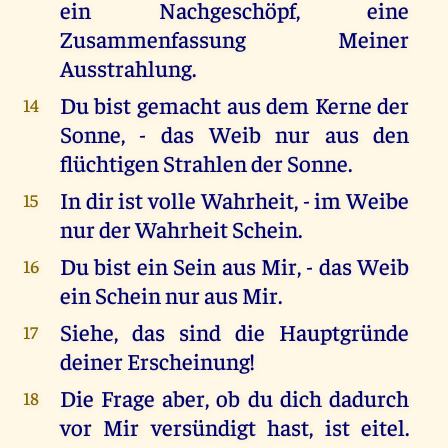
ein Nachgeschöpf, eine
Zusammenfassung Meiner
Ausstrahlung.
Du bist gemacht aus dem Kerne der
14
Sonne, - das Weib nur aus den
flüchtigen Strahlen der Sonne.
In dir ist volle Wahrheit, - im Weibe
15
nur der Wahrheit Schein.
Du bist ein Sein aus Mir, - das Weib
16
ein Schein nur aus Mir.
Siehe, das sind die Hauptgründe
17
deiner Erscheinung!
Die Frage aber, ob du dich dadurch
18
vor Mir versündigt hast, ist eitel.