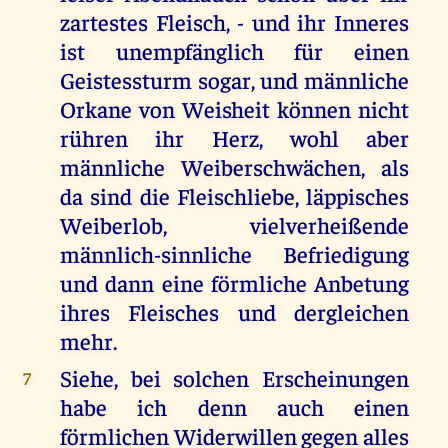
zartestes Fleisch, - und ihr Inneres
ist unempfänglich für einen
Geistessturm sogar, und männliche
Orkane von Weisheit können nicht
rühren ihr Herz, wohl aber
männliche Weiberschwächen, als
da sind die Fleischliebe, läppisches
Weiberlob, vielverheißende
männlich-sinnliche Befriedigung
und dann eine förmliche Anbetung
ihres Fleisches und dergleichen
mehr.
Siehe, bei solchen Erscheinungen
7
habe ich denn auch einen
förmlichen Widerwillen gegen alles