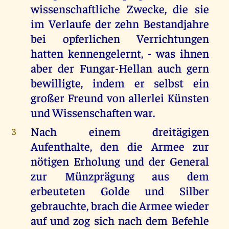
wissenschaftliche Zwecke, die sie
im Verlaufe der zehn Bestandjahre
bei opferlichen Verrichtungen
hatten kennengelernt, - was ihnen
aber der Fungar-Hellan auch gern
bewilligte, indem er selbst ein
großer Freund von allerlei Künsten
und Wissenschaften war.
Nach einem dreitägigen
3
Aufenthalte, den die Armee zur
nötigen Erholung und der General
zur Münzprägung aus dem
erbeuteten Golde und Silber
gebrauchte, brach die Armee wieder
auf und zog sich nach dem Befehle