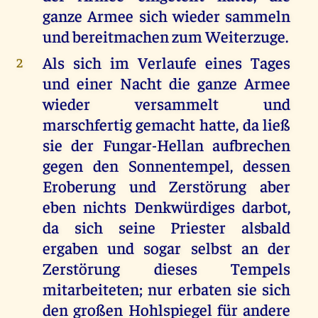
ganze Armee sich wieder sammeln
und bereitmachen zum Weiterzuge.
Als sich im Verlaufe eines Tages
2
und einer Nacht die ganze Armee
wieder versammelt und
marschfertig gemacht hatte, da ließ
sie der Fungar-Hellan aufbrechen
gegen den Sonnentempel, dessen
Eroberung und Zerstörung aber
eben nichts Denkwürdiges darbot,
da sich seine Priester alsbald
ergaben und sogar selbst an der
Zerstörung dieses Tempels
mitarbeiteten; nur erbaten sie sich
den großen Hohlspiegel für andere