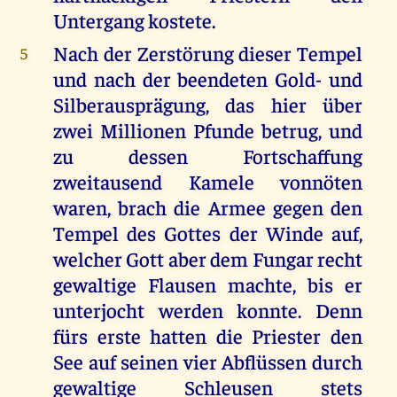
Untergang kostete.
Nach der Zerstörung dieser Tempel
5
und nach der beendeten Gold- und
Silberausprägung, das hier über
zwei Millionen Pfunde betrug, und
zu dessen Fortschaffung
zweitausend Kamele vonnöten
waren, brach die Armee gegen den
Tempel des Gottes der Winde auf,
welcher Gott aber dem Fungar recht
gewaltige Flausen machte, bis er
unterjocht werden konnte. Denn
fürs erste hatten die Priester den
See auf seinen vier Abflüssen durch
gewaltige Schleusen stets