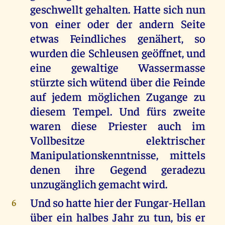
geschwellt gehalten. Hatte sich nun
von einer oder der andern Seite
etwas Feindliches genähert, so
wurden die Schleusen geöffnet, und
eine gewaltige Wassermasse
stürzte sich wütend über die Feinde
auf jedem möglichen Zugange zu
diesem Tempel. Und fürs zweite
waren diese Priester auch im
Vollbesitze elektrischer
Manipulationskenntnisse, mittels
denen ihre Gegend geradezu
unzugänglich gemacht wird.
Und so hatte hier der Fungar-Hellan
6
über ein halbes Jahr zu tun, bis er