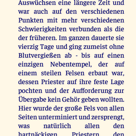
Auswüchsen eine längere Zeit und
war auch auf den verschiedenen
Punkten mit mehr verschiedenen
Schwierigkeiten verbunden als die
der früheren. Im ganzen dauerte sie
vierzig Tage und ging zumeist ohne
Blutvergießen ab - bis auf einen
einzigen Nebentempel, der auf
einem steilen Felsen erbaut war,
dessen Priester auf ihre feste Lage
pochten und der Aufforderung zur
Übergabe kein Gehör geben wollten.
Hier wurde der große Fels von allen
Seiten unterminiert und zersprengt,
was natürlich allen den
hartnäckigen Priestern den