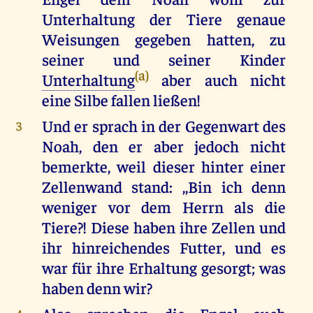
Unterhaltung der Tiere genaue
Weisungen gegeben hatten, zu
seiner und seiner Kinder
(a)
Unterhaltung
aber auch nicht
eine Silbe fallen ließen!
Und er sprach in der Gegenwart des
3
Noah, den er aber jedoch nicht
bemerkte, weil dieser hinter einer
Zellenwand stand: ,,Bin ich denn
weniger vor dem Herrn als die
Tiere?! Diese haben ihre Zellen und
ihr hinreichendes Futter, und es
war für ihre Erhaltung gesorgt; was
haben denn wir?