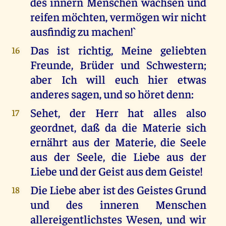
des innern Menschen wachsen und
reifen möchten, vermögen wir nicht
ausfindig zu machen!`
Das ist richtig, Meine geliebten
16
Freunde, Brüder und Schwestern;
aber Ich will euch hier etwas
anderes sagen, und so höret denn:
Sehet, der Herr hat alles also
17
geordnet, daß da die Materie sich
ernährt aus der Materie, die Seele
aus der Seele, die Liebe aus der
Liebe und der Geist aus dem Geiste!
Die Liebe aber ist des Geistes Grund
18
und des inneren Menschen
allereigentlichstes Wesen, und wir