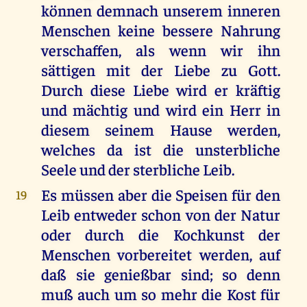
können demnach unserem inneren
Menschen keine bessere Nahrung
verschaffen, als wenn wir ihn
sättigen mit der Liebe zu Gott.
Durch diese Liebe wird er kräftig
und mächtig und wird ein Herr in
diesem seinem Hause werden,
welches da ist die unsterbliche
Seele und der sterbliche Leib.
Es müssen aber die Speisen für den
19
Leib entweder schon von der Natur
oder durch die Kochkunst der
Menschen vorbereitet werden, auf
daß sie genießbar sind; so denn
muß auch um so mehr die Kost für