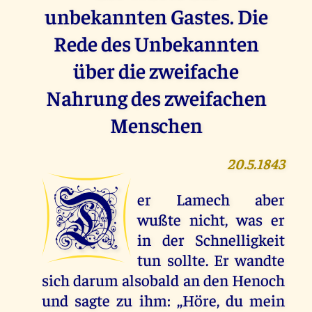
unbekannten Gastes. Die
Rede des Unbekannten
über die zweifache
Nahrung des zweifachen
Menschen
20.5.1843
D
er Lamech aber
wußte nicht, was er
in der Schnelligkeit
tun sollte. Er wandte
sich darum alsobald an den Henoch
und sagte zu ihm: ,,Höre, du mein