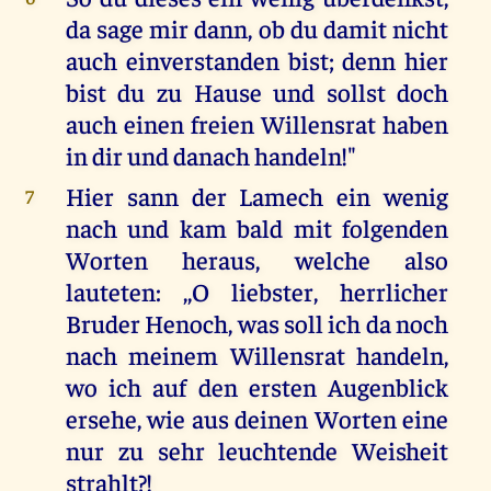
da sage mir dann, ob du damit nicht
auch einverstanden bist; denn hier
bist du zu Hause und sollst doch
auch einen freien Willensrat haben
in dir und danach handeln!"
Hier sann der Lamech ein wenig
7
nach und kam bald mit folgenden
Worten heraus, welche also
lauteten: ,,O liebster, herrlicher
Bruder Henoch, was soll ich da noch
nach meinem Willensrat handeln,
wo ich auf den ersten Augenblick
ersehe, wie aus deinen Worten eine
nur zu sehr leuchtende Weisheit
strahlt?!