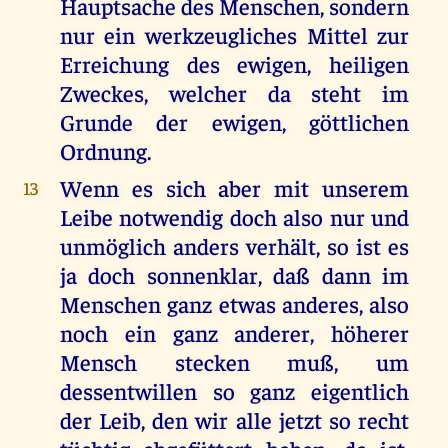
Hauptsache des Menschen, sondern
nur ein werkzeugliches Mittel zur
Erreichung des ewigen, heiligen
Zweckes, welcher da steht im
Grunde der ewigen, göttlichen
Ordnung.
Wenn es sich aber mit unserem
13
Leibe notwendig doch also nur und
unmöglich anders verhält, so ist es
ja doch sonnenklar, daß dann im
Menschen ganz etwas anderes, also
noch ein ganz anderer, höherer
Mensch stecken muß, um
dessentwillen so ganz eigentlich
der Leib, den wir alle jetzt so recht