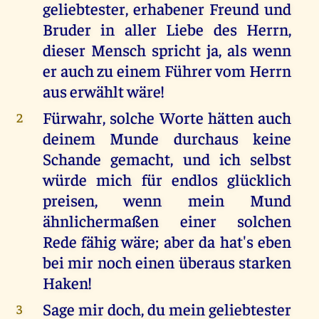
geliebtester, erhabener Freund und
Bruder in aller Liebe des Herrn,
dieser Mensch spricht ja, als wenn
er auch zu einem Führer vom Herrn
aus erwählt wäre!
Fürwahr, solche Worte hätten auch
2
deinem Munde durchaus keine
Schande gemacht, und ich selbst
würde mich für endlos glücklich
preisen, wenn mein Mund
ähnlichermaßen einer solchen
Rede fähig wäre; aber da hat's eben
bei mir noch einen überaus starken
Haken!
Sage mir doch, du mein geliebtester
3