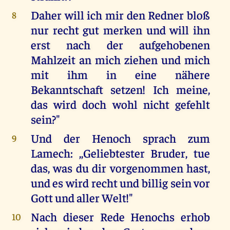
Daher will ich mir den Redner bloß
8
nur recht gut merken und will ihn
erst nach der aufgehobenen
Mahlzeit an mich ziehen und mich
mit ihm in eine nähere
Bekanntschaft setzen! Ich meine,
das wird doch wohl nicht gefehlt
sein?"
Und der Henoch sprach zum
9
Lamech: ,,Geliebtester Bruder, tue
das, was du dir vorgenommen hast,
und es wird recht und billig sein vor
Gott und aller Welt!"
Nach dieser Rede Henochs erhob
10