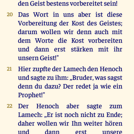
den Geist bestens vorbereitet sein!
Das Wort in uns aber ist diese
20
Vorbereitung der Kost des Geistes;
darum wollen wir denn auch mit
dem Worte die Kost vorbereiten
und dann erst stärken mit ihr
unsern Geist!"
Hier zupfte der Lamech den Henoch
21
und sagte zu ihm: ,,Bruder, was sagst
denn du dazu? Der redet ja wie ein
Prophet!"
Der Henoch aber sagte zum
22
Lamech: ,,Er ist noch nicht zu Ende;
daher wollen wir Ihn weiter hören
und dann erst unsere