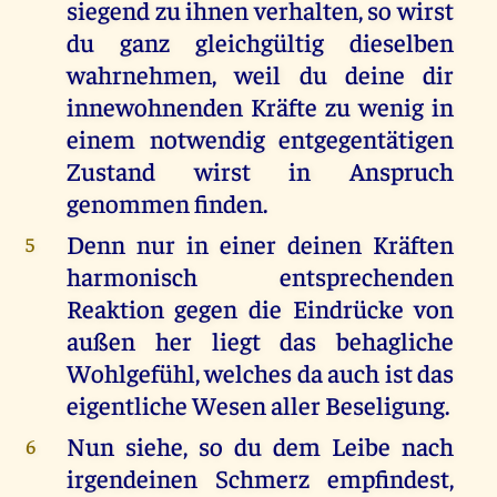
siegend zu ihnen verhalten, so wirst
du ganz gleichgültig dieselben
wahrnehmen, weil du deine dir
innewohnenden Kräfte zu wenig in
einem notwendig entgegentätigen
Zustand wirst in Anspruch
genommen finden.
Denn nur in einer deinen Kräften
5
harmonisch entsprechenden
Reaktion gegen die Eindrücke von
außen her liegt das behagliche
Wohlgefühl, welches da auch ist das
eigentliche Wesen aller Beseligung.
Nun siehe, so du dem Leibe nach
6
irgendeinen Schmerz empfindest,