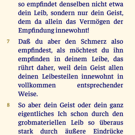
so empfindet denselben nicht etwa
dein Leib, sondern nur dein Geist,
dem da allein das Vermögen der
Empfindung innewohnt!
Daß du aber den Schmerz also
7
empfindest, als möchtest du ihn
empfinden in deinem Leibe, das
rührt daher, weil dein Geist allen
deinen Leibesteilen innewohnt in
vollkommen entsprechender
Weise.
So aber dein Geist oder dein ganz
8
eigentliches Ich schon durch den
grobmateriellen Leib so überaus
stark durch äußere Eindrücke