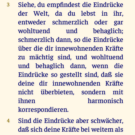
Siehe, du empfindest die Eindrücke
3
der Welt, da du lebst in ihr,
entweder schmerzlich oder gar
wohltuend und behaglich;
schmerzlich dann, so die Eindrücke
über die dir innewohnenden Kräfte
zu mächtig sind, und wohltuend
und behaglich dann, wenn die
Eindrücke so gestellt sind, daß sie
deine dir innewohnenden Kräfte
nicht überbieten, sondern mit
ihnen harmonisch
korrespondieren.
Sind die Eindrücke aber schwächer,
4
daß sich deine Kräfte bei weitem als