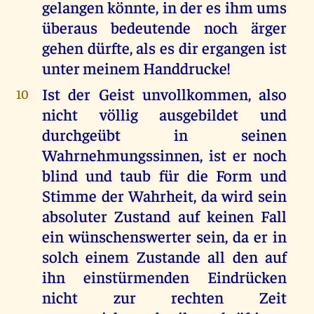
gelangen könnte, in der es ihm ums
überaus bedeutende noch ärger
gehen dürfte, als es dir ergangen ist
unter meinem Handdrucke!
Ist der Geist unvollkommen, also
10
nicht völlig ausgebildet und
durchgeübt in seinen
Wahrnehmungssinnen, ist er noch
blind und taub für die Form und
Stimme der Wahrheit, da wird sein
absoluter Zustand auf keinen Fall
ein wünschenswerter sein, da er in
solch einem Zustande all den auf
ihn einstürmenden Eindrücken
nicht zur rechten Zeit