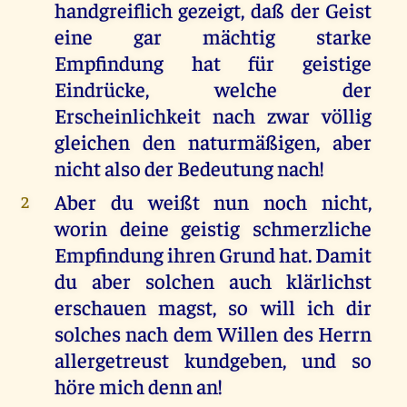
handgreiflich gezeigt, daß der Geist
eine gar mächtig starke
Empfindung hat für geistige
Eindrücke, welche der
Erscheinlichkeit nach zwar völlig
gleichen den naturmäßigen, aber
nicht also der Bedeutung nach!
Aber du weißt nun noch nicht,
2
worin deine geistig schmerzliche
Empfindung ihren Grund hat. Damit
du aber solchen auch klärlichst
erschauen magst, so will ich dir
solches nach dem Willen des Herrn
allergetreust kundgeben, und so
höre mich denn an!