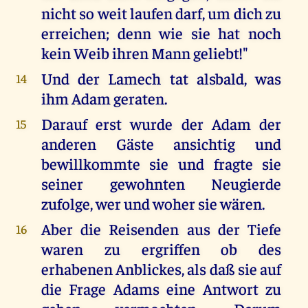
nicht so weit laufen darf, um dich zu
erreichen; denn wie sie hat noch
kein Weib ihren Mann geliebt!"
Und der Lamech tat alsbald, was
14
ihm Adam geraten.
Darauf erst wurde der Adam der
15
anderen Gäste ansichtig und
bewillkommte sie und fragte sie
seiner gewohnten Neugierde
zufolge, wer und woher sie wären.
Aber die Reisenden aus der Tiefe
16
waren zu ergriffen ob des
erhabenen Anblickes, als daß sie auf
die Frage Adams eine Antwort zu