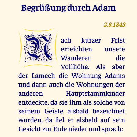
Begrüßung durch Adam
2.8.1843
N
ach kurzer Frist
erreichten unsere
Wanderer die
Vollhöhe. Als aber
der Lamech die Wohnung Adams
und dann auch die Wohnungen der
anderen Hauptstammkinder
entdeckte, da sie ihm als solche von
seinem Geiste alsbald bezeichnet
wurden, da fiel er alsbald auf sein
Gesicht zur Erde nieder und sprach: