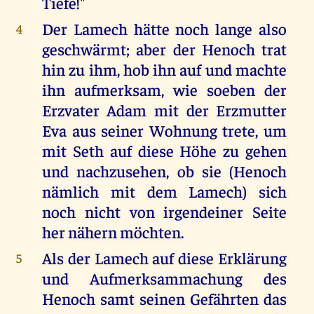
Tiefe!"
Der Lamech hätte noch lange also
4
geschwärmt; aber der Henoch trat
hin zu ihm, hob ihn auf und machte
ihn aufmerksam, wie soeben der
Erzvater Adam mit der Erzmutter
Eva aus seiner Wohnung trete, um
mit Seth auf diese Höhe zu gehen
und nachzusehen, ob sie (Henoch
nämlich mit dem Lamech) sich
noch nicht von irgendeiner Seite
her nähern möchten.
Als der Lamech auf diese Erklärung
5
und Aufmerksammachung des
Henoch samt seinen Gefährten das