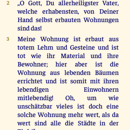
,,O Gott, Du allerheiligster Vater,
2
welche erhabensten, von Deiner
Hand selbst erbauten Wohnungen
sind das!
Meine Wohnung ist erbaut aus
3
totem Lehm und Gesteine und ist
tot wie ihr Material und ihre
Bewohner; hier aber ist die
Wohnung aus lebenden Bäumen
errichtet und ist somit mit ihren
lebendigen Einwohnern
mitlebendig! Oh, um wie
unschätzbar vieles ist doch eine
solche Wohnung mehr wert, als da
wert sind alle die Städte in der