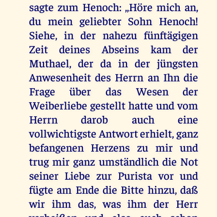
sagte zum Henoch: ,,Höre mich an,
du mein geliebter Sohn Henoch!
Siehe, in der nahezu fünftägigen
Zeit deines Abseins kam der
Muthael, der da in der jüngsten
Anwesenheit des Herrn an Ihn die
Frage über das Wesen der
Weiberliebe gestellt hatte und vom
Herrn darob auch eine
vollwichtigste Antwort erhielt, ganz
befangenen Herzens zu mir und
trug mir ganz umständlich die Not
seiner Liebe zur Purista vor und
fügte am Ende die Bitte hinzu, daß
wir ihm das, was ihm der Herr