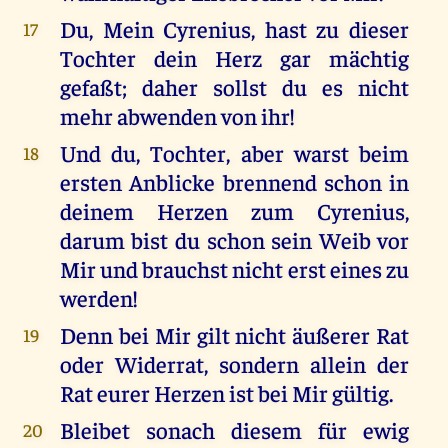
Du, Mein Cyrenius, hast zu dieser
17
Tochter dein Herz gar mächtig
gefaßt; daher sollst du es nicht
mehr abwenden von ihr!
Und du, Tochter, aber warst beim
18
ersten Anblicke brennend schon in
deinem Herzen zum Cyrenius,
darum bist du schon sein Weib vor
Mir und brauchst nicht erst eines zu
werden!
Denn bei Mir gilt nicht äußerer Rat
19
oder Widerrat, sondern allein der
Rat eurer Herzen ist bei Mir gültig.
Bleibet sonach diesem für ewig
20