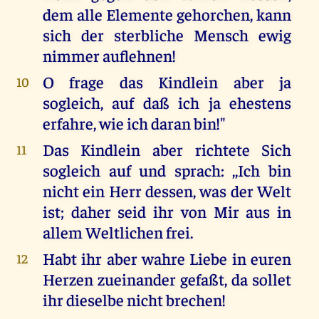
dem alle Elemente gehorchen, kann
sich der sterbliche Mensch ewig
nimmer auflehnen!
O frage das Kindlein aber ja
10
sogleich, auf daß ich ja ehestens
erfahre, wie ich daran bin!"
Das Kindlein aber richtete Sich
11
sogleich auf und sprach: ,,Ich bin
nicht ein Herr dessen, was der Welt
ist; daher seid ihr von Mir aus in
allem Weltlichen frei.
Habt ihr aber wahre Liebe in euren
12
Herzen zueinander gefaßt, da sollet
ihr dieselbe nicht brechen!