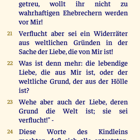
getreu, wollt ihr nicht zu
wahrhaftigen Ehebrechern werden
vor Mir!
Verflucht aber sei ein Widerräter
21
aus weltlichen Gründen in der
Sache der Liebe, die von Mir ist!
Was ist denn mehr: die lebendige
22
Liebe, die aus Mir ist, oder der
weltliche Grund, der aus der Hölle
ist?
Wehe aber auch der Liebe, deren
23
Grund die Welt ist; sie sei
verflucht!" -
Diese Worte des Kindleins
24