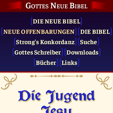
Gottes Neue Bibel
DIE NEUE BIBEL
NEUE OFFENBARUNGEN
DIE BIBEL
Strong's Konkordanz
Suche
Gottes Schreiber
Downloads
Bücher
Links
Die Jugend
Jesu