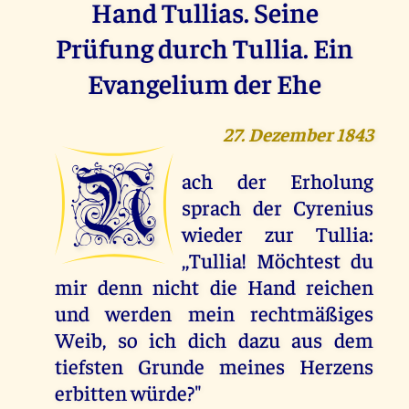
Hand Tullias. Seine
Prüfung durch Tullia. Ein
Evangelium der Ehe
27. Dezember 1843
N
ach der Erholung
sprach der Cyrenius
wieder zur Tullia:
,,Tullia! Möchtest du
mir denn nicht die Hand reichen
und werden mein rechtmäßiges
Weib, so ich dich dazu aus dem
tiefsten Grunde meines Herzens
erbitten würde?"