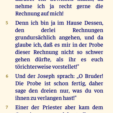
nehme ich ja recht gerne die
Rechnung auf mich!
Denn ich bin ja im Hause Dessen,
5
den derlei Rechnungen
grundursächlich angehen, und da
glaube ich, daß es mir in der Probe
dieser Rechnung nicht so schwer
gehen dürfte, als ihr es euch
törichterweise vorstellet!"
Und der Joseph sprach: ,,O Bruder!
6
Die Probe ist schon fertig, daher
sage den dreien nur, was du von
ihnen zu verlangen hast!"
Einer der Priester aber kam dem
7