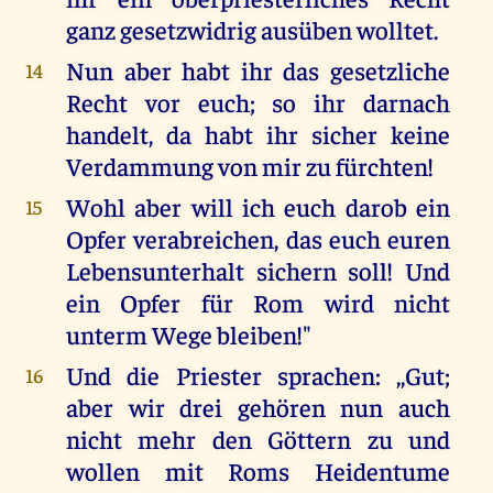
ganz gesetzwidrig ausüben wolltet.
Nun aber habt ihr das gesetzliche
14
Recht vor euch; so ihr darnach
handelt, da habt ihr sicher keine
Verdammung von mir zu fürchten!
Wohl aber will ich euch darob ein
15
Opfer verabreichen, das euch euren
Lebensunterhalt sichern soll! Und
ein Opfer für Rom wird nicht
unterm Wege bleiben!"
Und die Priester sprachen: ,,Gut;
16
aber wir drei gehören nun auch
nicht mehr den Göttern zu und
wollen mit Roms Heidentume