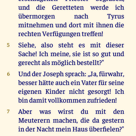
und die Geretteten werde ich
übermorgen nach Tyrus
mitnehmen und dort mit ihnen die
rechten Verfügungen treffen!
Siehe, also steht es mit dieser
5
Sache! Ich meine, sie ist so gut und
gerecht als möglich bestellt?"
Und der Joseph sprach: ,,Ja, fürwahr,
6
besser hätte auch ein Vater für seine
eigenen Kinder nicht gesorgt! Ich
bin damit vollkommen zufrieden!
Aber was wirst du mit den
7
Meuterern machen, die da gestern
in der Nacht mein Haus überfielen?"