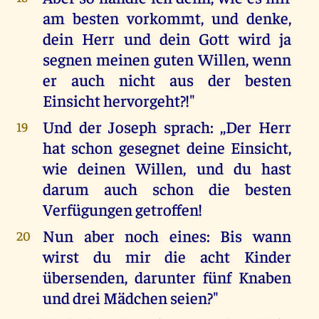
am besten vorkommt, und denke,
dein Herr und dein Gott wird ja
segnen meinen guten Willen, wenn
er auch nicht aus der besten
Einsicht hervorgeht?!"
Und der Joseph sprach: ,,Der Herr
19
hat schon gesegnet deine Einsicht,
wie deinen Willen, und du hast
darum auch schon die besten
Verfügungen getroffen!
Nun aber noch eines: Bis wann
20
wirst du mir die acht Kinder
übersenden, darunter fünf Knaben
und drei Mädchen seien?"