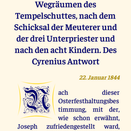
Wegräumen des
Tempelschuttes, nach dem
Schicksal der Meuterer und
der drei Unterpriester und
nach den acht Kindern. Des
Cyrenius Antwort
22. Januar 1844
N
ach dieser
Osterfesthaltungsbes
timmung, mit der,
wie schon erwähnt,
Joseph zufriedengestellt ward,