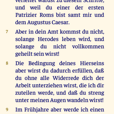
und weil du einer der ersten
Patrizier Roms bist samt mir und
dem Augustus Caesar.
Aber in dein Amt kommst du nicht,
7
solange Herodes leben wird, und
solange du nicht vollkommen
geheilt sein wirst!
Die Bedingung deines Hierseins
8
aber wirst du dadurch erfüllen, daß
du ohne alle Widerrede dich der
Arbeit unterziehen wirst, die ich dir
zuteilen werde, und daß du streng
unter meinen Augen wandeln wirst!
Im Frühjahre aber werde ich einen
9