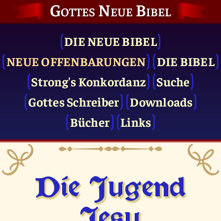
Gottes Neue Bibel
DIE NEUE BIBEL
NEUE OFFENBARUNGEN
DIE BIBEL
Strong's Konkordanz
Suche
Gottes Schreiber
Downloads
Bücher
Links
Die Jugend
Jesu