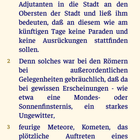
Adjutanten in die Stadt an den
Obersten der Stadt und ließ ihm
bedeuten, daß an diesem wie am
künftigen Tage keine Paraden und
keine Ausrückungen stattfinden
sollen.
Denn solches war bei den Römern
2
bei außerordentlichen
Gelegenheiten gebräuchlich, daß da
bei gewissen Erscheinungen - wie
etwa eine Mondes- oder
Sonnenfinsternis, ein starkes
Ungewitter,
feurige Meteore, Kometen, das
3
plötzliche Auftreten eines