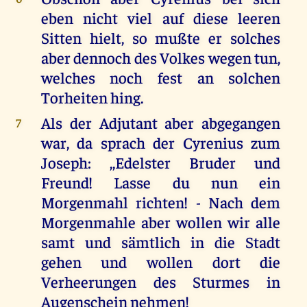
eben nicht viel auf diese leeren
Sitten hielt, so mußte er solches
aber dennoch des Volkes wegen tun,
welches noch fest an solchen
Torheiten hing.
Als der Adjutant aber abgegangen
7
war, da sprach der Cyrenius zum
Joseph: ,,Edelster Bruder und
Freund! Lasse du nun ein
Morgenmahl richten! - Nach dem
Morgenmahle aber wollen wir alle
samt und sämtlich in die Stadt
gehen und wollen dort die
Verheerungen des Sturmes in
Augenschein nehmen!