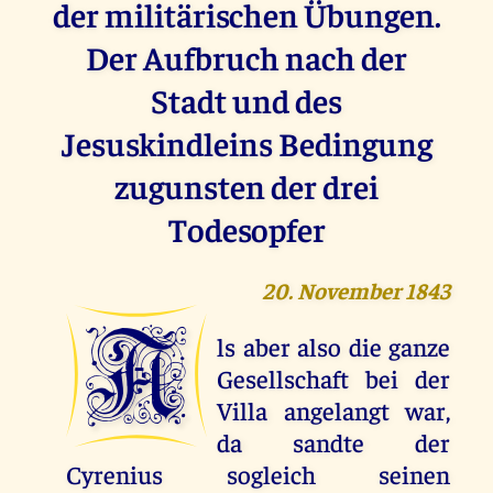
der militärischen Übungen.
Der Aufbruch nach der
Stadt und des
Jesuskindleins Bedingung
zugunsten der drei
Todesopfer
20. November 1843
A
ls aber also die ganze
Gesellschaft bei der
Villa angelangt war,
da sandte der
Cyrenius sogleich seinen