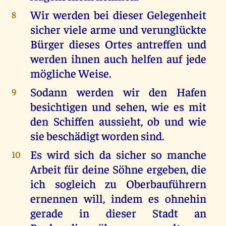
Wir werden bei dieser Gelegenheit
8
sicher viele arme und verunglückte
Bürger dieses Ortes antreffen und
werden ihnen auch helfen auf jede
mögliche Weise.
Sodann werden wir den Hafen
9
besichtigen und sehen, wie es mit
den Schiffen aussieht, ob und wie
sie beschädigt worden sind.
Es wird sich da sicher so manche
10
Arbeit für deine Söhne ergeben, die
ich sogleich zu Oberbauführern
ernennen will, indem es ohnehin
gerade in dieser Stadt an