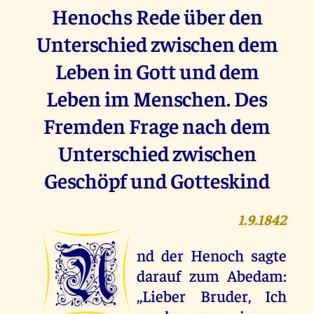
Henochs Rede über den
Unterschied zwischen dem
Leben in Gott und dem
Leben im Menschen. Des
Fremden Frage nach dem
Unterschied zwischen
Geschöpf und Gotteskind
1.9.1842
U
nd der Henoch sagte
darauf zum Abedam:
,,Lieber Bruder, Ich