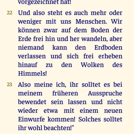
vorgezeichnet hat!
Und also steht es auch mehr oder
22
weniger mit uns Menschen. Wir
können zwar auf dem Boden der
Erde frei hin und her wandeln, aber
niemand kann den Erdboden
verlassen und sich frei erheben
hinauf zu den Wolken des
Himmels!
Also meine ich, ihr solltet es bei
23
meinem früheren Ausspruche
bewendet sein lassen und nicht
wieder etwa mit einem neuen
Einwurfe kommen! Solches solltet
ihr wohl beachten!"