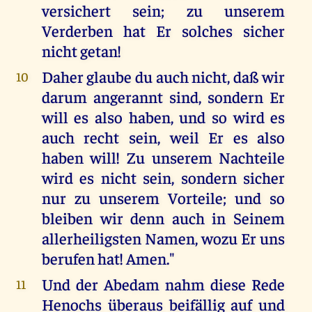
versichert sein; zu unserem
Verderben hat Er solches sicher
nicht getan!
Daher glaube du auch nicht, daß wir
10
darum angerannt sind, sondern Er
will es also haben, und so wird es
auch recht sein, weil Er es also
haben will! Zu unserem Nachteile
wird es nicht sein, sondern sicher
nur zu unserem Vorteile; und so
bleiben wir denn auch in Seinem
allerheiligsten Namen, wozu Er uns
berufen hat! Amen."
Und der Abedam nahm diese Rede
11
Henochs überaus beifällig auf und