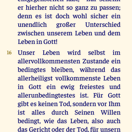
er hierher nicht so ganz zu passen;
denn es ist doch wohl sicher ein
unendlich großer Unterschied
zwischen unserem Leben und dem
Leben in Gott!
Unser Leben wird selbst im
16
allervollkommensten Zustande ein
bedingtes bleiben, während das
allerheiligst vollkommenste Leben
in Gott ein ewig freiestes und
allerunbedingtestes ist. Für Gott
gibt es keinen Tod, sondern vor Ihm
ist alles durch Seinen Willen
bedingt, wie das Leben, also auch
das Gericht oder der Tod, für unsern