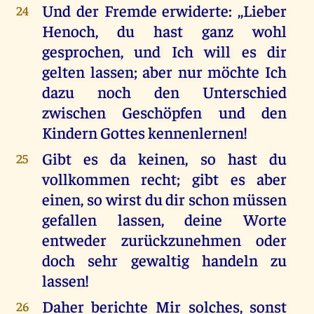
Und der Fremde erwiderte: ,,Lieber
24
Henoch, du hast ganz wohl
gesprochen, und Ich will es dir
gelten lassen; aber nur möchte Ich
dazu noch den Unterschied
zwischen Geschöpfen und den
Kindern Gottes kennenlernen!
Gibt es da keinen, so hast du
25
vollkommen recht; gibt es aber
einen, so wirst du dir schon müssen
gefallen lassen, deine Worte
entweder zurückzunehmen oder
doch sehr gewaltig handeln zu
lassen!
Daher berichte Mir solches, sonst
26