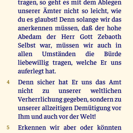
tragen, so geht es mit dem Ablegen
unserer Ämter nicht so leicht, wie
du es glaubst! Denn solange wir das
anerkennen müssen, daß der hohe
Abedam der Herr Gott Zebaoth
Selbst war, müssen wir auch in
allen Umständen die Bürde
liebewillig tragen, welche Er uns
auferlegt hat.
Denn sicher hat Er uns das Amt
4
nicht zu unserer weltlichen
Verherrlichung gegeben, sondern zu
unserer allzeitigen Demütigung vor
Ihm und auch vor der Welt!
Erkennen wir aber oder könnten
5