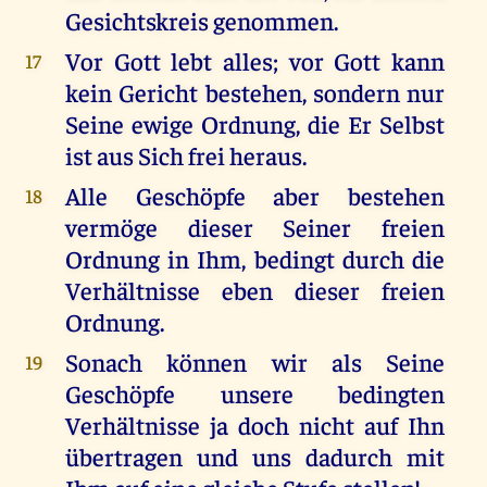
Gesichtskreis genommen.
Vor Gott lebt alles; vor Gott kann
17
kein Gericht bestehen, sondern nur
Seine ewige Ordnung, die Er Selbst
ist aus Sich frei heraus.
Alle Geschöpfe aber bestehen
18
vermöge dieser Seiner freien
Ordnung in Ihm, bedingt durch die
Verhältnisse eben dieser freien
Ordnung.
Sonach können wir als Seine
19
Geschöpfe unsere bedingten
Verhältnisse ja doch nicht auf Ihn
übertragen und uns dadurch mit