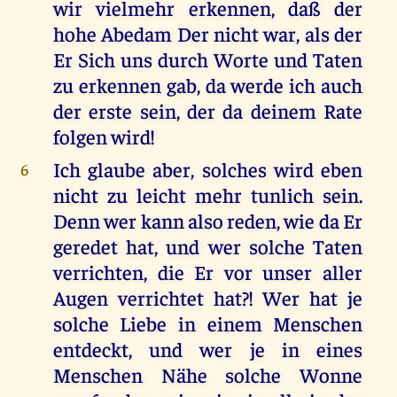
wir vielmehr erkennen, daß der
hohe Abedam Der nicht war, als der
Er Sich uns durch Worte und Taten
zu erkennen gab, da werde ich auch
der erste sein, der da deinem Rate
folgen wird!
Ich glaube aber, solches wird eben
6
nicht zu leicht mehr tunlich sein.
Denn wer kann also reden, wie da Er
geredet hat, und wer solche Taten
verrichten, die Er vor unser aller
Augen verrichtet hat?! Wer hat je
solche Liebe in einem Menschen
entdeckt, und wer je in eines
Menschen Nähe solche Wonne