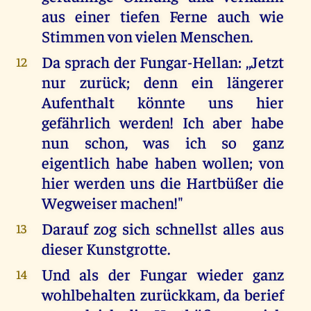
aus einer tiefen Ferne auch wie
Stimmen von vielen Menschen.
Da sprach der Fungar-Hellan: ,,Jetzt
12
nur zurück; denn ein längerer
Aufenthalt könnte uns hier
gefährlich werden! Ich aber habe
nun schon, was ich so ganz
eigentlich habe haben wollen; von
hier werden uns die Hartbüßer die
Wegweiser machen!"
Darauf zog sich schnellst alles aus
13
dieser Kunstgrotte.
Und als der Fungar wieder ganz
14
wohlbehalten zurückkam, da berief