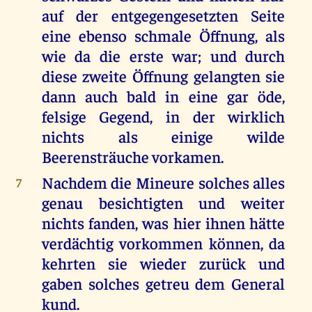
auf der entgegengesetzten Seite
eine ebenso schmale Öffnung, als
wie da die erste war; und durch
diese zweite Öffnung gelangten sie
dann auch bald in eine gar öde,
felsige Gegend, in der wirklich
nichts als einige wilde
Beerensträuche vorkamen.
Nachdem die Mineure solches alles
7
genau besichtigten und weiter
nichts fanden, was hier ihnen hätte
verdächtig vorkommen können, da
kehrten sie wieder zurück und
gaben solches getreu dem General
kund.