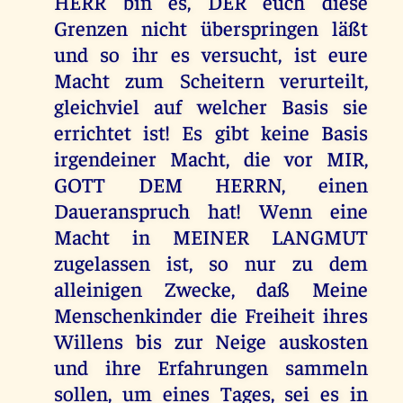
HERR bin es, DER euch diese
Grenzen nicht überspringen läßt
und so ihr es versucht, ist eure
Macht zum Scheitern verurteilt,
gleichviel auf welcher Basis sie
errichtet ist! Es gibt keine Basis
irgendeiner Macht, die vor MIR,
GOTT DEM HERRN, einen
Daueranspruch hat! Wenn eine
Macht in MEINER LANGMUT
zugelassen ist, so nur zu dem
alleinigen Zwecke, daß Meine
Menschenkinder die Freiheit ihres
Willens bis zur Neige auskosten
und ihre Erfahrungen sammeln
sollen, um eines Tages, sei es in