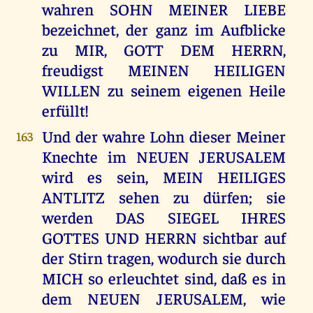
wahren SOHN MEINER LIEBE
bezeichnet, der ganz im Aufblicke
zu MIR, GOTT DEM HERRN,
freudigst MEINEN HEILIGEN
WILLEN zu seinem eigenen Heile
erfüllt!
Und der wahre Lohn dieser Meiner
163
Knechte im NEUEN JERUSALEM
wird es sein, MEIN HEILIGES
ANTLITZ sehen zu dürfen; sie
werden DAS SIEGEL IHRES
GOTTES UND HERRN sichtbar auf
der Stirn tragen, wodurch sie durch
MICH so erleuchtet sind, daß es in
dem NEUEN JERUSALEM, wie