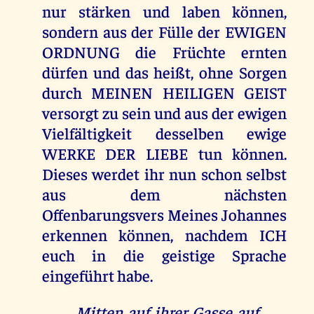
nur stärken und laben können,
sondern aus der Fülle der EWIGEN
ORDNUNG die Früchte ernten
dürfen und das heißt, ohne Sorgen
durch MEINEN HEILIGEN GEIST
versorgt zu sein und aus der ewigen
Vielfältigkeit desselben ewige
WERKE DER LIEBE tun können.
Dieses werdet ihr nun schon selbst
aus dem nächsten
Offenbarungsvers Meines Johannes
erkennen können, nachdem ICH
euch in die geistige Sprache
eingeführt habe.
„Mitten auf ihrer Gasse auf