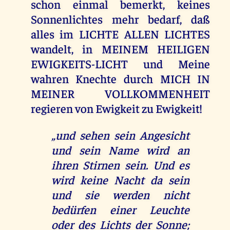
schon einmal bemerkt, keines
Sonnenlichtes mehr bedarf, daß
alles im LICHTE ALLEN LICHTES
wandelt, in MEINEM HEILIGEN
EWIGKEITS-LICHT und Meine
wahren Knechte durch MICH IN
MEINER VOLLKOMMENHEIT
regieren von Ewigkeit zu Ewigkeit!
„und sehen sein Angesicht
und sein Name wird an
ihren Stirnen sein. Und es
wird keine Nacht da sein
und sie werden nicht
bedürfen einer Leuchte
oder des Lichts der Sonne;