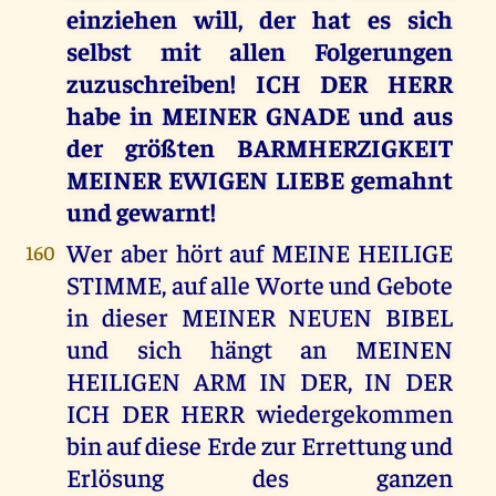
einziehen will, der hat es sich
selbst mit allen Folgerungen
zuzuschreiben! ICH DER HERR
habe in MEINER GNADE und aus
der größten BARMHERZIGKEIT
MEINER EWIGEN LIEBE gemahnt
und gewarnt!
Wer aber hört auf MEINE HEILIGE
160
STIMME, auf alle Worte und Gebote
in dieser MEINER NEUEN BIBEL
und sich hängt an MEINEN
HEILIGEN ARM IN DER, IN DER
ICH DER HERR wiedergekommen
bin auf diese Erde zur Errettung und
Erlösung des ganzen