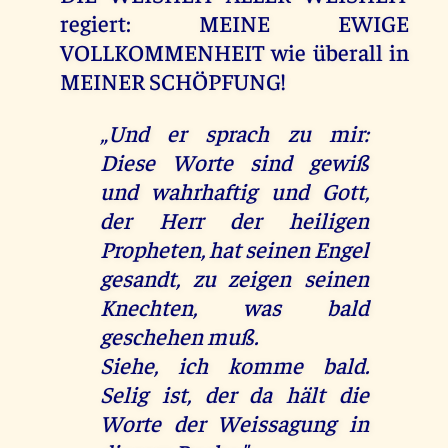
regiert: MEINE EWIGE
VOLLKOMMENHEIT wie überall in
MEINER SCHÖPFUNG!
„Und er sprach zu mir:
Diese Worte sind gewiß
und wahrhaftig und Gott,
der Herr der heiligen
Propheten, hat seinen Engel
gesandt, zu zeigen seinen
Knechten, was bald
geschehen muß.
Siehe, ich komme bald.
Selig ist, der da hält die
Worte der Weissagung in