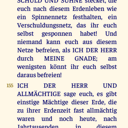
euch nach diesem Erdenleben wie
ein Spinnennetz festhalten, ein
Verschuldungsnetz, das ihr euch
selbst gesponnen habet! Und
niemand kann euch aus diesem
Netze befreien, als ICH DER HERR
durch MEINE GNADE; am
wenigsten könnt ihr euch selbst
daraus befreien!
ICH DER HERR UND
155
ALLMÄCHTIGE sage euch, es gibt
einstige Mächtige dieser Erde, die
zu ihrer Erdenzeit fast allmächtig
waren und noch heute, nach
Jahrtausenden, in diesem