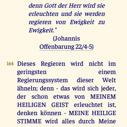
denn Gott der Herr wird sie
erleuchten und sie werden
regieren von Ewigkeit zu
Ewigkeit."
(Johannis
Offenbarung 22/4-5
)
Dieses Regieren wird nicht im
164
geringsten einem
Regierungssystem dieser Welt
ähneln; denn - das wird sich jeder,
der schon etwas von MEINEM
HEILIGEN GEIST erleuchtet ist,
denken können - MEINE HEILIGE
STIMME wird alles durch Meine