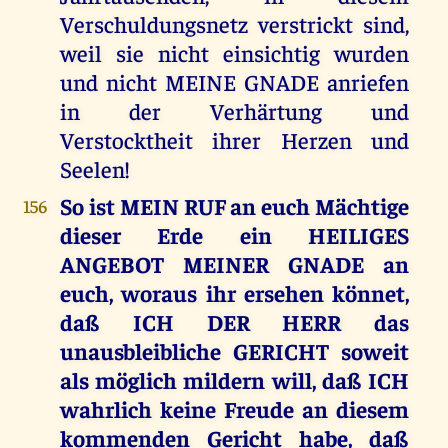
Verschuldungsnetz verstrickt sind,
weil sie nicht einsichtig wurden
und nicht MEINE GNADE anriefen
in der Verhärtung und
Verstocktheit ihrer Herzen und
Seelen!
So ist MEIN RUF an euch Mächtige
156
dieser Erde ein HEILIGES
ANGEBOT MEINER GNADE an
euch, woraus ihr ersehen könnet,
daß ICH DER HERR das
unausbleibliche GERICHT soweit
als möglich mildern will, daß ICH
wahrlich keine Freude an diesem
kommenden Gericht habe, daß