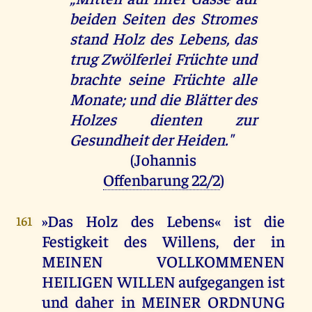
beiden Seiten des Stromes
stand Holz des Lebens, das
trug Zwölferlei Früchte und
brachte seine Früchte alle
Monate; und die Blätter des
Holzes dienten zur
Gesundheit der Heiden."
(Johannis
Offenbarung 22/2
)
»Das Holz des Lebens« ist die
161
Festigkeit des Willens, der in
MEINEN VOLLKOMMENEN
HEILIGEN WILLEN aufgegangen ist
und daher in MEINER ORDNUNG