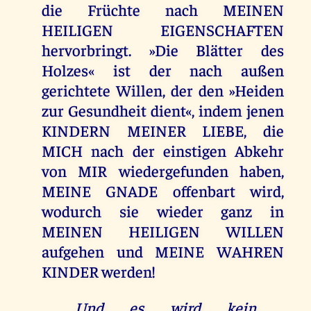
die Früchte nach MEINEN
HEILIGEN EIGENSCHAFTEN
hervorbringt. »Die Blätter des
Holzes« ist der nach außen
gerichtete Willen, der den »Heiden
zur Gesundheit dient«, indem jenen
KINDERN MEINER LIEBE, die
MICH nach der einstigen Abkehr
von MIR wiedergefunden haben,
MEINE GNADE offenbart wird,
wodurch sie wieder ganz in
MEINEN HEILIGEN WILLEN
aufgehen und MEINE WAHREN
KINDER werden!
„Und es wird kein