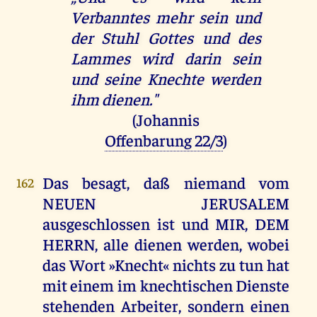
Verbanntes mehr sein und
der Stuhl Gottes und des
Lammes wird darin sein
und seine Knechte werden
ihm dienen."
(Johannis
Offenbarung 22/3
)
Das besagt, daß niemand vom
162
NEUEN JERUSALEM
ausgeschlossen ist und MIR, DEM
HERRN, alle dienen werden, wobei
das Wort »Knecht« nichts zu tun hat
mit einem im knechtischen Dienste
stehenden Arbeiter, sondern einen