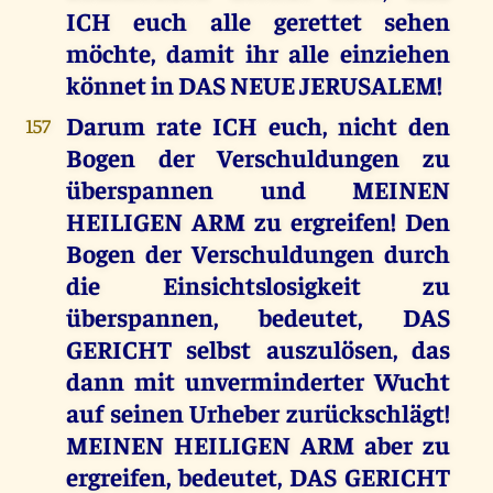
ICH euch alle gerettet sehen
möchte, damit ihr alle einziehen
könnet in DAS NEUE JERUSALEM!
Darum rate ICH euch, nicht den
157
Bogen der Verschuldungen zu
überspannen und MEINEN
HEILIGEN ARM zu ergreifen! Den
Bogen der Verschuldungen durch
die Einsichtslosigkeit zu
überspannen, bedeutet, DAS
GERICHT selbst auszulösen, das
dann mit unverminderter Wucht
auf seinen Urheber zurückschlägt!
MEINEN HEILIGEN ARM aber zu
ergreifen, bedeutet, DAS GERICHT