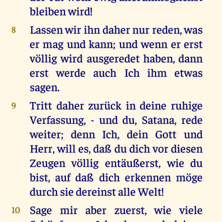
bleiben wird!
Lassen wir ihn daher nur reden, was
8
er mag und kann; und wenn er erst
völlig wird ausgeredet haben, dann
erst werde auch Ich ihm etwas
sagen.
Tritt daher zurück in deine ruhige
9
Verfassung, - und du, Satana, rede
weiter; denn Ich, dein Gott und
Herr, will es, daß du dich vor diesen
Zeugen völlig entäußerst, wie du
bist, auf daß dich erkennen möge
durch sie dereinst alle Welt!
Sage mir aber zuerst, wie viele
10