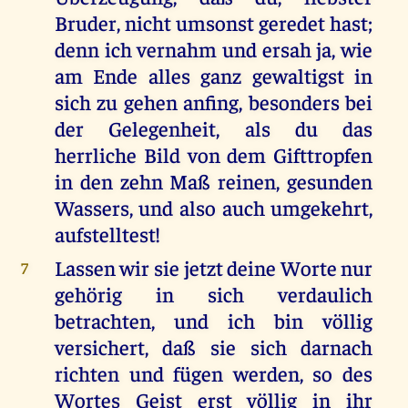
Bruder, nicht umsonst geredet hast;
denn ich vernahm und ersah ja, wie
am Ende alles ganz gewaltigst in
sich zu gehen anfing, besonders bei
der Gelegenheit, als du das
herrliche Bild von dem Gifttropfen
in den zehn Maß reinen, gesunden
Wassers, und also auch umgekehrt,
aufstelltest!
Lassen wir sie jetzt deine Worte nur
7
gehörig in sich verdaulich
betrachten, und ich bin völlig
versichert, daß sie sich darnach
richten und fügen werden, so des
Wortes Geist erst völlig in ihr