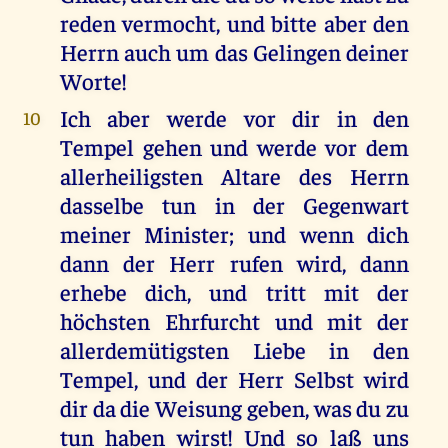
reden vermocht, und bitte aber den
Herrn auch um das Gelingen deiner
Worte!
Ich aber werde vor dir in den
10
Tempel gehen und werde vor dem
allerheiligsten Altare des Herrn
dasselbe tun in der Gegenwart
meiner Minister; und wenn dich
dann der Herr rufen wird, dann
erhebe dich, und tritt mit der
höchsten Ehrfurcht und mit der
allerdemütigsten Liebe in den
Tempel, und der Herr Selbst wird
dir da die Weisung geben, was du zu
tun haben wirst! Und so laß uns